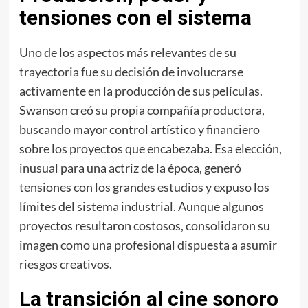
tensiones con el sistema
Uno de los aspectos más relevantes de su
trayectoria fue su decisión de involucrarse
activamente en la producción de sus películas.
Swanson creó su propia compañía productora,
buscando mayor control artístico y financiero
sobre los proyectos que encabezaba. Esa elección,
inusual para una actriz de la época, generó
tensiones con los grandes estudios y expuso los
límites del sistema industrial. Aunque algunos
proyectos resultaron costosos, consolidaron su
imagen como una profesional dispuesta a asumir
riesgos creativos.
La transición al cine sonoro