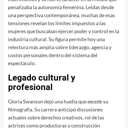
penalizaba la autonomía femenina. Leídas desde
una perspectiva contemporánea, muchas de esas
tensiones revelan los límites impuestos a las
mujeres que buscaban ejercer poder y control en la
industria cultural. Su figura permite hoy una
relectura más amplia sobre liderazgo, agencia y
costos personales dentro del sistema del
espectáculo.
Legado cultural y
profesional
Gloria Swanson dejó una huella que excede su
filmografía. Su carrera anticipó discusiones
actuales sobre derechos creativos, rol de las
actrices como productoras y construcción