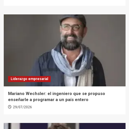
Liderazgo empresarial
Mariano Wechsler: el ingeniero que se propuso
enseñarle a programar a un país entero
29/07/2026