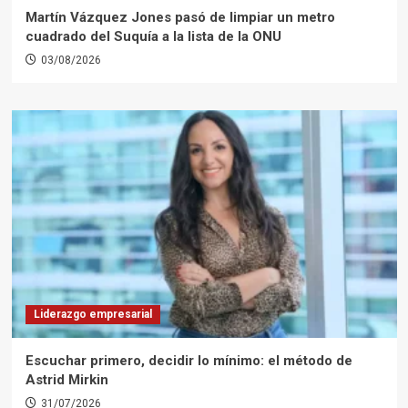
Martín Vázquez Jones pasó de limpiar un metro
cuadrado del Suquía a la lista de la ONU
03/08/2026
Liderazgo empresarial
Escuchar primero, decidir lo mínimo: el método de
Astrid Mirkin
31/07/2026