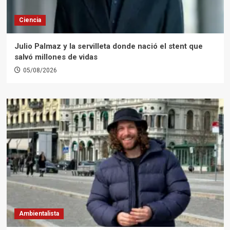
Ciencia
Julio Palmaz y la servilleta donde nació el stent que
salvó millones de vidas
05/08/2026
Ambientalista