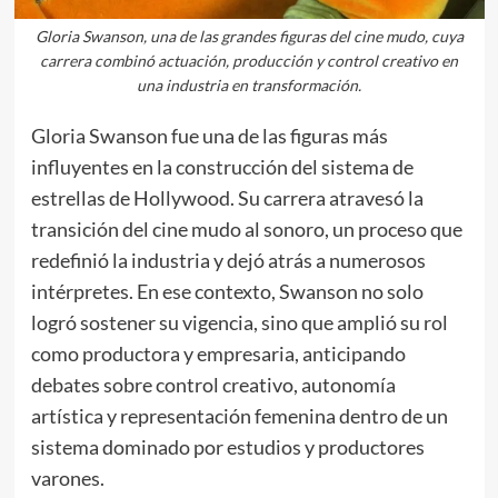
Gloria Swanson, una de las grandes figuras del cine mudo, cuya
carrera combinó actuación, producción y control creativo en
una industria en transformación.
Gloria Swanson fue una de las figuras más
influyentes en la construcción del sistema de
estrellas de Hollywood. Su carrera atravesó la
transición del cine mudo al sonoro, un proceso que
redefinió la industria y dejó atrás a numerosos
intérpretes. En ese contexto, Swanson no solo
logró sostener su vigencia, sino que amplió su rol
como productora y empresaria, anticipando
debates sobre control creativo, autonomía
artística y representación femenina dentro de un
sistema dominado por estudios y productores
varones.