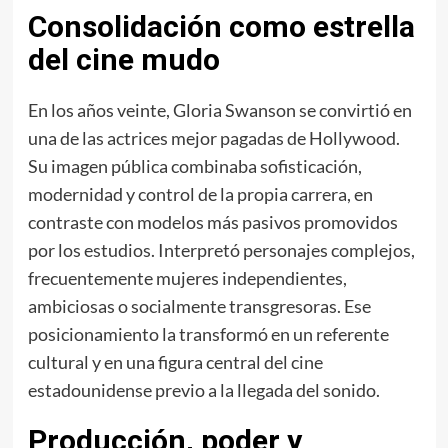
Consolidación como estrella
del cine mudo
En los años veinte, Gloria Swanson se convirtió en
una de las actrices mejor pagadas de Hollywood.
Su imagen pública combinaba sofisticación,
modernidad y control de la propia carrera, en
contraste con modelos más pasivos promovidos
por los estudios. Interpretó personajes complejos,
frecuentemente mujeres independientes,
ambiciosas o socialmente transgresoras. Ese
posicionamiento la transformó en un referente
cultural y en una figura central del cine
estadounidense previo a la llegada del sonido.
Producción, poder y