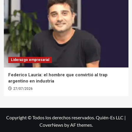
Liderazgo empresarial
Federico Lauría: el hombre que convirtió al trap
argentino en industria
27/07/2026
Copyright © Todos los derechos reservados. Quién-Es LLC
|
CoverNews
by AF themes.