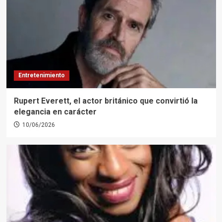
Entretenimiento
Rupert Everett, el actor británico que convirtió la
elegancia en carácter
10/06/2026