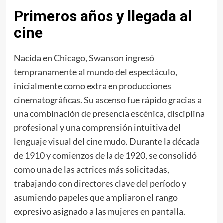
Primeros años y llegada al
cine
Nacida en Chicago, Swanson ingresó
tempranamente al mundo del espectáculo,
inicialmente como extra en producciones
cinematográficas. Su ascenso fue rápido gracias a
una combinación de presencia escénica, disciplina
profesional y una comprensión intuitiva del
lenguaje visual del cine mudo. Durante la década
de 1910 y comienzos de la de 1920, se consolidó
como una de las actrices más solicitadas,
trabajando con directores clave del período y
asumiendo papeles que ampliaron el rango
expresivo asignado a las mujeres en pantalla.