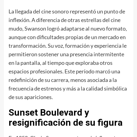
La llegada del cine sonoro representó un punto de
inflexión. A diferencia de otras estrellas del cine
mudo, Swanson logró adaptarse al nuevo formato,
aunque con dificultades propias de un mercado en
transformación. Su voz, formación y experiencia le
permitieron sostener una presencia intermitente
en la pantalla, al tiempo que exploraba otros
espacios profesionales. Este período marcó una
redefinición de su carrera, menos asociada a la
frecuencia de estrenos y más a la calidad simbólica
de sus apariciones.
Sunset Boulevard y
resignificación de su figura