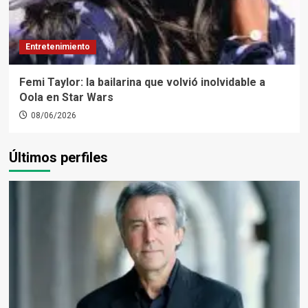
Entretenimiento
Femi Taylor: la bailarina que volvió inolvidable a
Oola en Star Wars
08/06/2026
Últimos perfiles