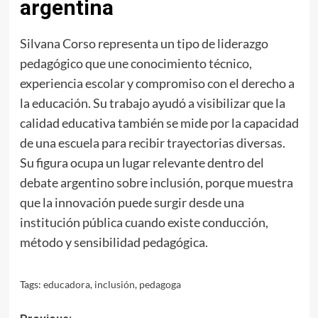
argentina
Silvana Corso representa un tipo de liderazgo
pedagógico que une conocimiento técnico,
experiencia escolar y compromiso con el derecho a
la educación. Su trabajo ayudó a visibilizar que la
calidad educativa también se mide por la capacidad
de una escuela para recibir trayectorias diversas.
Su figura ocupa un lugar relevante dentro del
debate argentino sobre inclusión, porque muestra
que la innovación puede surgir desde una
institución pública cuando existe conducción,
método y sensibilidad pedagógica.
Tags:
educadora
,
inclusión
,
pedagoga