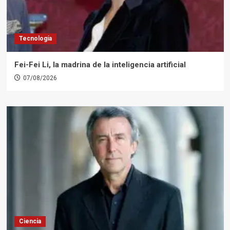
Tecnología
Fei-Fei Li, la madrina de la inteligencia artificial
07/08/2026
Ciencia