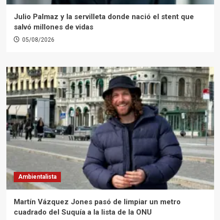
Julio Palmaz y la servilleta donde nació el stent que
salvó millones de vidas
05/08/2026
Ambientalista
Martín Vázquez Jones pasó de limpiar un metro
cuadrado del Suquía a la lista de la ONU