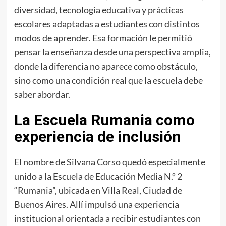
diversidad, tecnología educativa y prácticas
escolares adaptadas a estudiantes con distintos
modos de aprender. Esa formación le permitió
pensar la enseñanza desde una perspectiva amplia,
donde la diferencia no aparece como obstáculo,
sino como una condición real que la escuela debe
saber abordar.
La Escuela Rumania como
experiencia de inclusión
El nombre de Silvana Corso quedó especialmente
unido a la Escuela de Educación Media N.º 2
“Rumania”, ubicada en Villa Real, Ciudad de
Buenos Aires. Allí impulsó una experiencia
institucional orientada a recibir estudiantes con