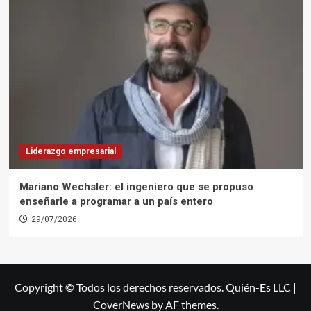
Liderazgo empresarial
Mariano Wechsler: el ingeniero que se propuso
enseñarle a programar a un país entero
29/07/2026
Copyright © Todos los derechos reservados. Quién-Es LLC
|
CoverNews
by AF themes.