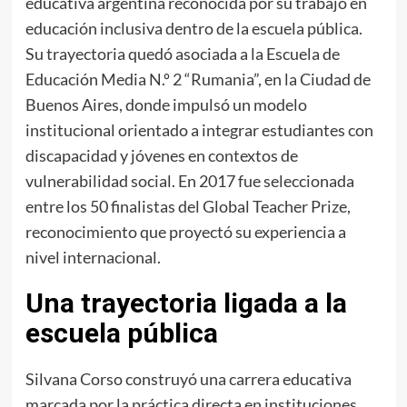
educativa argentina reconocida por su trabajo en
educación inclusiva dentro de la escuela pública.
Su trayectoria quedó asociada a la Escuela de
Educación Media N.º 2 “Rumania”, en la Ciudad de
Buenos Aires, donde impulsó un modelo
institucional orientado a integrar estudiantes con
discapacidad y jóvenes en contextos de
vulnerabilidad social. En 2017 fue seleccionada
entre los 50 finalistas del Global Teacher Prize,
reconocimiento que proyectó su experiencia a
nivel internacional.
Una trayectoria ligada a la
escuela pública
Silvana Corso construyó una carrera educativa
marcada por la práctica directa en instituciones