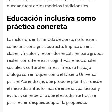
quedan fuera de los modelos tradicionales.
Educación inclusiva como
práctica concreta
La inclusión, en la mirada de Corso, no funciona
como una consigna abstracta. Implica diseñar
clases, vínculos y recorridos escolares para grupos
reales, con diferencias cognitivas, emocionales,
sociales y culturales. En esa línea, su trabajo
dialoga con enfoques como el Diseño Universal
para el Aprendizaje, que propone planificar desde
el inicio distintas formas de enseñar, participar y
evaluar, sin esperar a que el estudiante fracase
para recién después adaptar la propuesta.