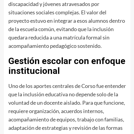
discapacidad y jóvenes atravesados por
situaciones sociales complejas. El valor del
proyecto estuvo en integrar a esos alumnos dentro
de la escuela común, evitando que la inclusión
quedara reducida a una matrícula formal sin
acompañamiento pedagógico sostenido.
Gestión escolar con enfoque
institucional
Uno de los aportes centrales de Corso fue entender
que la inclusión educativa no depende solo de la
voluntad de un docente aislado. Para que funcione,
requiere organización, acuerdos internos,
acompañamiento de equipos, trabajo con familias,
adaptación de estrategias y revisión de las formas