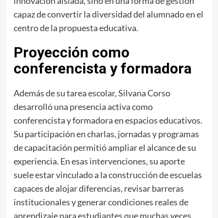
innovación aislada, sino en una forma de gestión
capaz de convertir la diversidad del alumnado en el
centro de la propuesta educativa.
Proyección como
conferencista y formadora
Además de su tarea escolar, Silvana Corso
desarrolló una presencia activa como
conferencista y formadora en espacios educativos.
Su participación en charlas, jornadas y programas
de capacitación permitió ampliar el alcance de su
experiencia. En esas intervenciones, su aporte
suele estar vinculado a la construcción de escuelas
capaces de alojar diferencias, revisar barreras
institucionales y generar condiciones reales de
aprendizaje para estudiantes que muchas veces