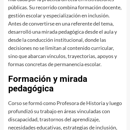
públicas. Su recorrido combina formación docente,
gestión escolar y especialización en inclusión.
Antes de convertirse en una referente del tema,
desarrolló una mirada pedagógica desde el aula y
desde la conducción institucional, donde las
decisiones no se limitan al contenido curricular,
sino que abarcan vínculos, trayectorias, apoyos y
formas concretas de permanencia escolar.
Formación y mirada
pedagógica
Corso se formó como Profesora de Historia y luego
profundizó su trabajo en áreas vinculadas con
discapacidad, trastornos del aprendizaje,
necesidades educativas, estrategias de inclusión,