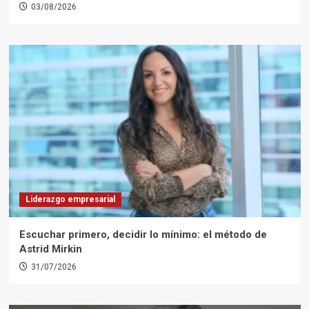
03/08/2026
Liderazgo empresarial
Escuchar primero, decidir lo mínimo: el método de
Astrid Mirkin
31/07/2026