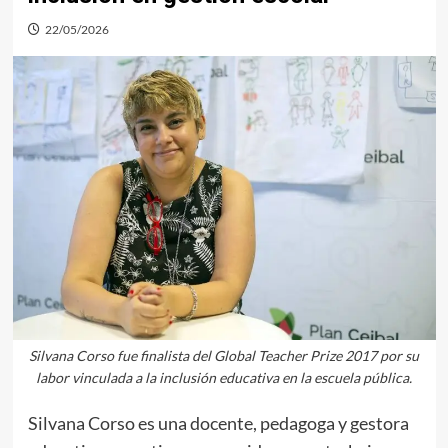
22/05/2026
Silvana Corso fue finalista del Global Teacher Prize 2017 por su
labor vinculada a la inclusión educativa en la escuela pública.
Silvana Corso es una docente, pedagoga y gestora