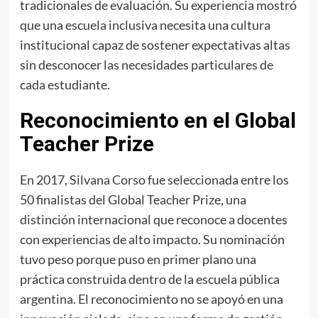
tradicionales de evaluación. Su experiencia mostró
que una escuela inclusiva necesita una cultura
institucional capaz de sostener expectativas altas
sin desconocer las necesidades particulares de
cada estudiante.
Reconocimiento en el Global
Teacher Prize
En 2017, Silvana Corso fue seleccionada entre los
50 finalistas del Global Teacher Prize, una
distinción internacional que reconoce a docentes
con experiencias de alto impacto. Su nominación
tuvo peso porque puso en primer plano una
práctica construida dentro de la escuela pública
argentina. El reconocimiento no se apoyó en una