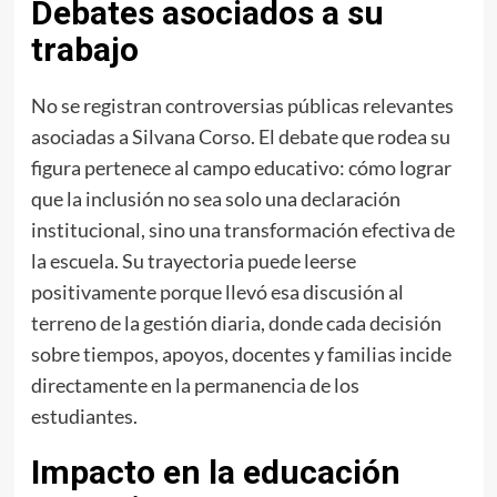
Debates asociados a su
trabajo
No se registran controversias públicas relevantes
asociadas a Silvana Corso. El debate que rodea su
figura pertenece al campo educativo: cómo lograr
que la inclusión no sea solo una declaración
institucional, sino una transformación efectiva de
la escuela. Su trayectoria puede leerse
positivamente porque llevó esa discusión al
terreno de la gestión diaria, donde cada decisión
sobre tiempos, apoyos, docentes y familias incide
directamente en la permanencia de los
estudiantes.
Impacto en la educación