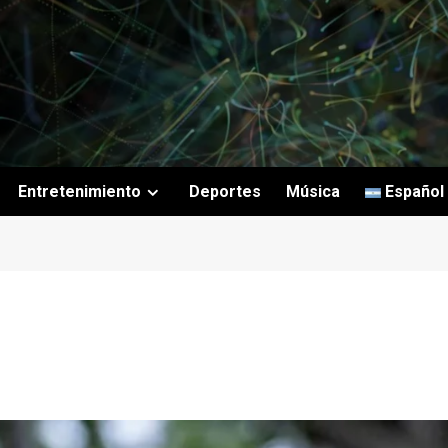
Entretenimiento
Deportes
Música
Español
i