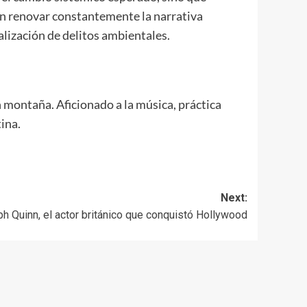
 en renovar constantemente la narrativa
alización de delitos ambientales.
n montaña. Aficionado a la música, práctica
ina.
Next:
h Quinn, el actor británico que conquistó Hollywood