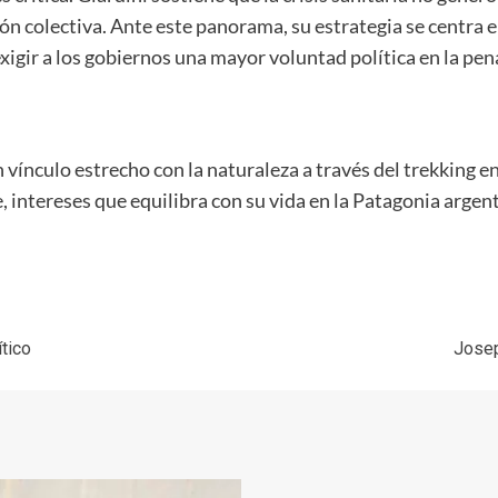
ón colectiva. Ante este panorama, su estrategia se centra
xigir a los gobiernos una mayor voluntad política en la pen
n vínculo estrecho con la naturaleza a través del trekking e
, intereses que equilibra con su vida en la Patagonia argent
ítico
Josep