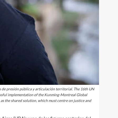
de presión pública y articulación territorial. The 16th UN
cessful implementation of the Kunming-Montreal Global
as the shared solution, which must centre on justice and