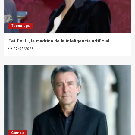
Tecnología
Fei-Fei Li, la madrina de la inteligencia artificial
07/08/2026
Ciencia