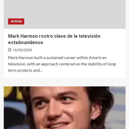
Artista
Mark Harmon rostro clave de la televisión
estadounidense
16/03/2026
Mark Harmon built a sustained career within American
television, with an approach centered on the stability of long-
term projects and...