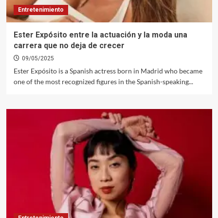
Entretenimiento
Ester Expósito entre la actuación y la moda una
carrera que no deja de crecer
09/05/2025
Ester Expósito is a Spanish actress born in Madrid who became
one of the most recognized figures in the Spanish-speaking...