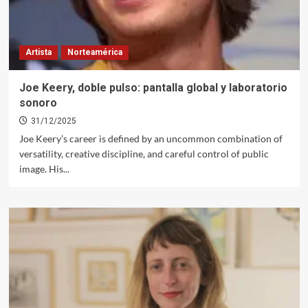
Artista
Norteamérica
Joe Keery, doble pulso: pantalla global y laboratorio
sonoro
31/12/2025
Joe Keery’s career is defined by an uncommon combination of
versatility, creative discipline, and careful control of public
image. His...