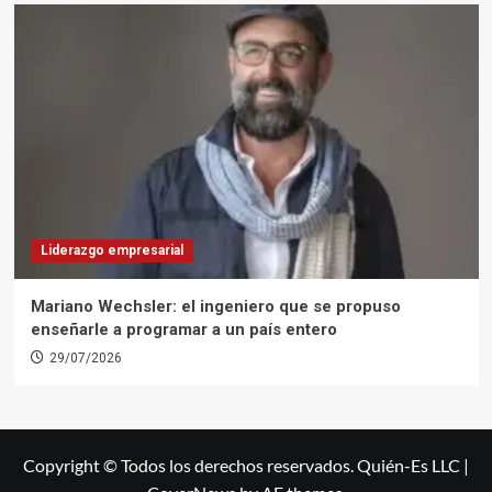
Liderazgo empresarial
Mariano Wechsler: el ingeniero que se propuso
enseñarle a programar a un país entero
29/07/2026
Copyright © Todos los derechos reservados. Quién-Es LLC
|