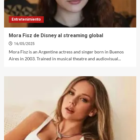
Entretenimiento
Mora Fisz de Disney al streaming global
16/05/2025
Mora Fisz is an Argentine actress and singer born in Buenos
Aires in 2003. Trained in musical theatre and audiovisual...