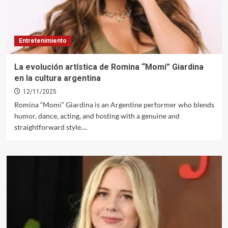
Entretenimiento
La evolución artística de Romina “Momi” Giardina
en la cultura argentina
12/11/2025
Romina “Momi” Giardina is an Argentine performer who blends
humor, dance, acting, and hosting with a genuine and
straightforward style....