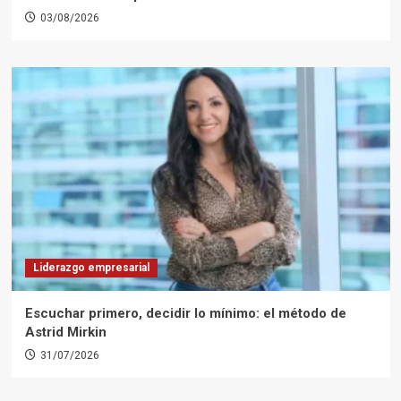
03/08/2026
Liderazgo empresarial
Escuchar primero, decidir lo mínimo: el método de
Astrid Mirkin
31/07/2026