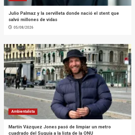
Julio Palmaz y la servilleta donde nació el stent que
salvó millones de vidas
05/08/2026
Ambientalista
Martín Vázquez Jones pasó de limpiar un metro
cuadrado del Suquía a la lista de la ONU