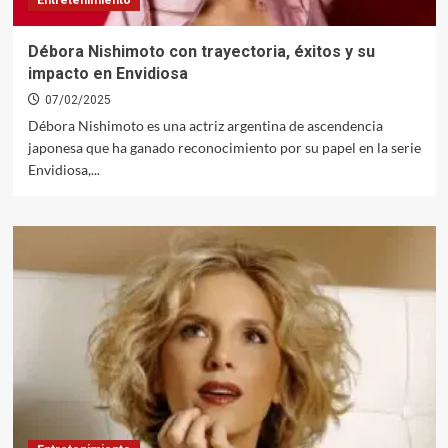
Entretenimiento
Débora Nishimoto con trayectoria, éxitos y su
impacto en Envidiosa
07/02/2025
Débora Nishimoto es una actriz argentina de ascendencia
japonesa que ha ganado reconocimiento por su papel en la serie
Envidiosa,...