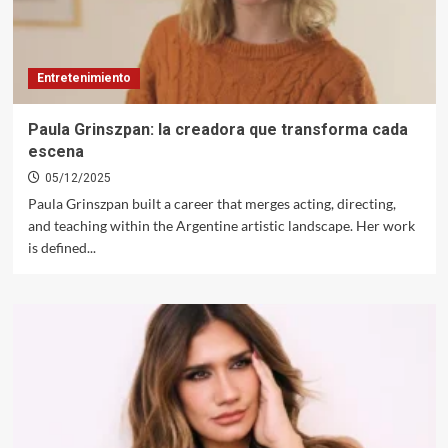
Entretenimiento
Paula Grinszpan: la creadora que transforma cada
escena
05/12/2025
Paula Grinszpan built a career that merges acting, directing,
and teaching within the Argentine artistic landscape. Her work
is defined...