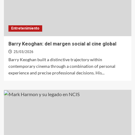
Entretenimiento
Barry Keoghan: del margen social al cine global
25/03/2026
Barry Keoghan built a distinctive trajectory within
contemporary cinema through a combination of personal
experience and precise professional decisions. His...