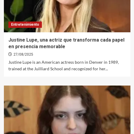
Entretenimiento
Justine Lupe, una actriz que transforma cada papel
en presencia memorable
27/08/2025
Justine Lupe is an American actress born in Denver in 1989,
trained at the Juilliard School and recognized for her...