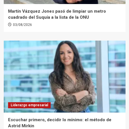
Martín Vázquez Jones pasó de limpiar un metro
cuadrado del Suquía a la lista de la ONU
03/08/2026
Liderazgo empresarial
Escuchar primero, decidir lo mínimo: el método de
Astrid Mirkin