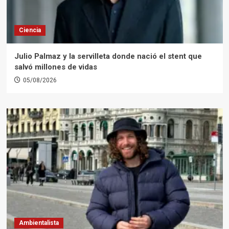
Ciencia
Julio Palmaz y la servilleta donde nació el stent que
salvó millones de vidas
05/08/2026
Ambientalista