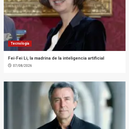
Tecnología
Fei-Fei Li, la madrina de la inteligencia artificial
07/08/2026