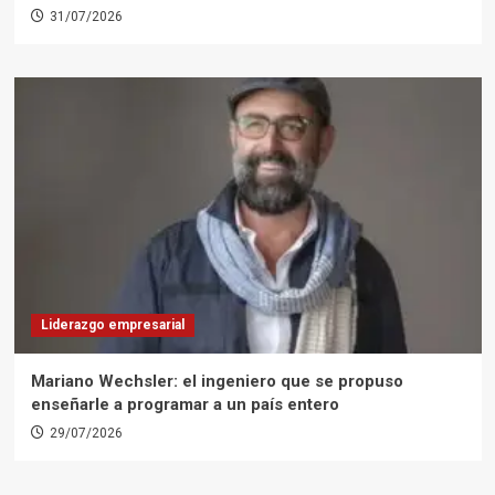
31/07/2026
Liderazgo empresarial
Mariano Wechsler: el ingeniero que se propuso
enseñarle a programar a un país entero
29/07/2026