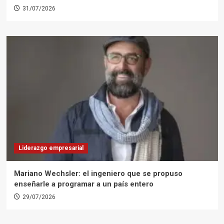
31/07/2026
Liderazgo empresarial
Mariano Wechsler: el ingeniero que se propuso
enseñarle a programar a un país entero
29/07/2026