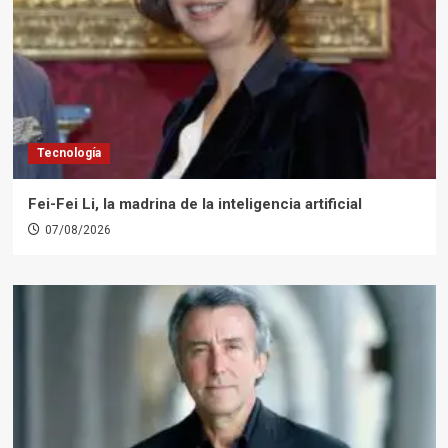
Tecnología
Fei-Fei Li, la madrina de la inteligencia artificial
07/08/2026