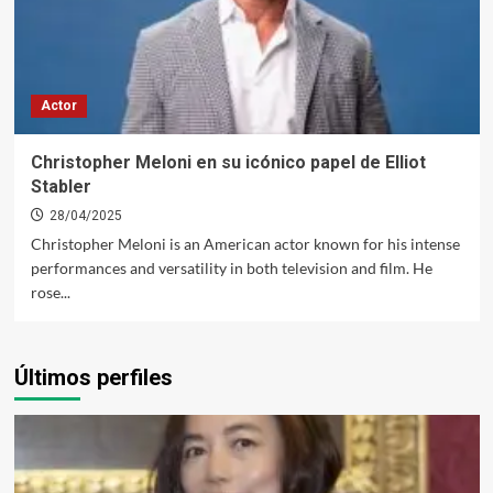
Actor
Christopher Meloni en su icónico papel de Elliot
Stabler
28/04/2025
Christopher Meloni is an American actor known for his intense
performances and versatility in both television and film. He
rose...
Últimos perfiles