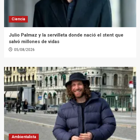
Ciencia
Julio Palmaz y la servilleta donde nació el stent que
salvó millones de vidas
05/08/2026
Ambientalista