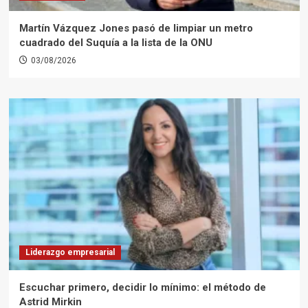
Martín Vázquez Jones pasó de limpiar un metro
cuadrado del Suquía a la lista de la ONU
03/08/2026
Liderazgo empresarial
Escuchar primero, decidir lo mínimo: el método de
Astrid Mirkin