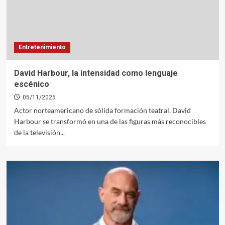
Entretenimiento
David Harbour, la intensidad como lenguaje
escénico
05/11/2025
Actor norteamericano de sólida formación teatral, David
Harbour se transformó en una de las figuras más reconocibles
de la televisión...