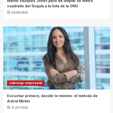
Martín Vázquez Jones pasó de limpiar un metro
cuadrado del Suquía a la lista de la ONU
03/08/2026
Liderazgo empresarial
Escuchar primero, decidir lo mínimo: el método de
Astrid Mirkin
31/07/2026