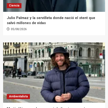
Ciencia
Julio Palmaz y la servilleta donde nació el stent que
salvó millones de vidas
05/08/2026
Ambientalista