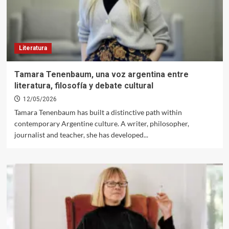
Literatura
Tamara Tenenbaum, una voz argentina entre
literatura, filosofía y debate cultural
12/05/2026
Tamara Tenenbaum has built a distinctive path within
contemporary Argentine culture. A writer, philosopher,
journalist and teacher, she has developed...