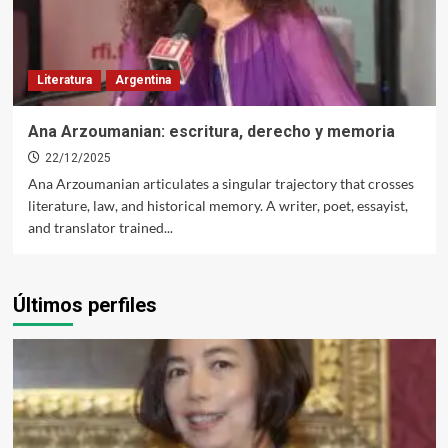
Literatura
Argentina
Ana Arzoumanian: escritura, derecho y memoria
22/12/2025
Ana Arzoumanian articulates a singular trajectory that crosses
literature, law, and historical memory. A writer, poet, essayist,
and translator trained...
Últimos perfiles