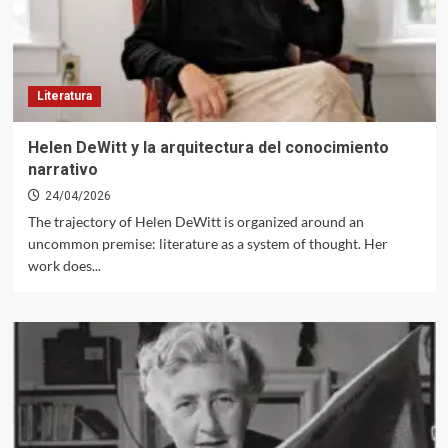
Literatura
Helen DeWitt y la arquitectura del conocimiento
narrativo
24/04/2026
The trajectory of Helen DeWitt is organized around an
uncommon premise: literature as a system of thought. Her
work does...