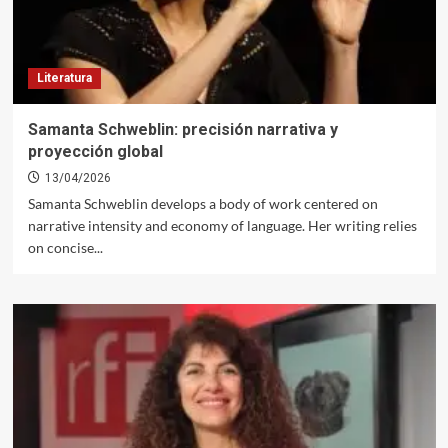
Literatura
Samanta Schweblin: precisión narrativa y
proyección global
13/04/2026
Samanta Schweblin develops a body of work centered on
narrative intensity and economy of language. Her writing relies
on concise...