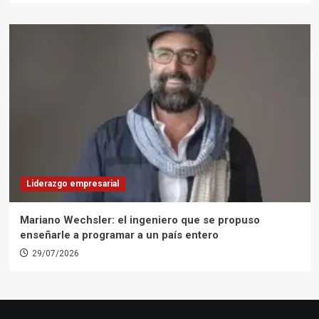
Liderazgo empresarial
Mariano Wechsler: el ingeniero que se propuso
enseñarle a programar a un país entero
29/07/2026