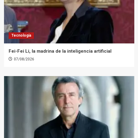
Tecnología
Fei-Fei Li, la madrina de la inteligencia artificial
07/08/2026