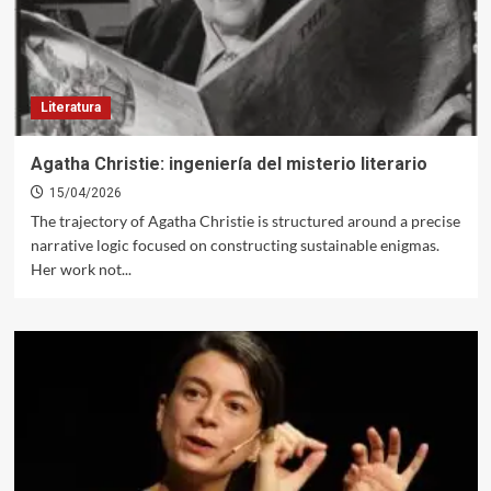
Literatura
Agatha Christie: ingeniería del misterio literario
15/04/2026
The trajectory of Agatha Christie is structured around a precise
narrative logic focused on constructing sustainable enigmas.
Her work not...