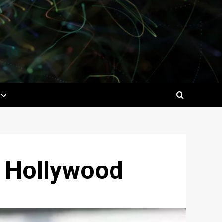
de Hollywood