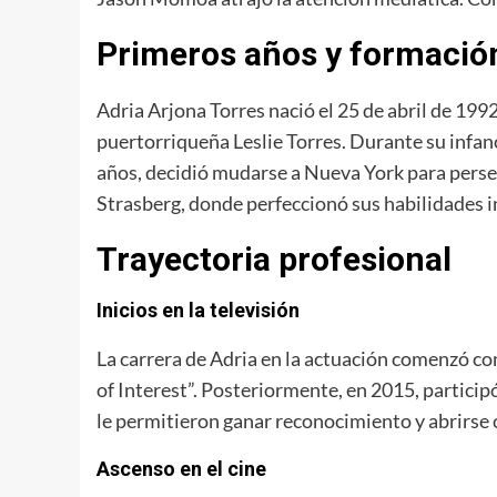
Primeros años y formació
Adria Arjona Torres nació el 25 de abril de 19
puertorriqueña Leslie Torres. Durante su infan
años, decidió mudarse a Nueva York para persegui
Strasberg, donde perfeccionó sus habilidades 
Trayectoria profesional
Inicios en la televisión
La carrera de Adria en la actuación comenzó con
of Interest”. Posteriormente, en 2015, partici
le permitieron ganar reconocimiento y abrirse 
Ascenso en el cine