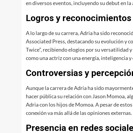
en diversos eventos, incluyendo su debut en la 
Logros y reconocimientos
A lo largo de su carrera, Adria ha sido reconoc
Associated Press, destacando su evolución y co
Twice”, recibiendo elogios por su versatilidad y
como una actriz con una energía, inteligencia 
Controversias y percepció
Aunque la carrera de Adria ha sido mayormente 
hacer pública su relación con Jason Momoa, alg
Adria con los hijos de Momoa. A pesar de estos
conexión va más allá de las opiniones externas.
Presencia en redes social