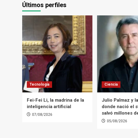
Últimos perfiles
Tecnología
Ciencia
Fei-Fei Li, la madrina de la
Julio Palmaz y la
inteligencia artificial
donde nació el s
salvó millones d
07/08/2026
05/08/2026