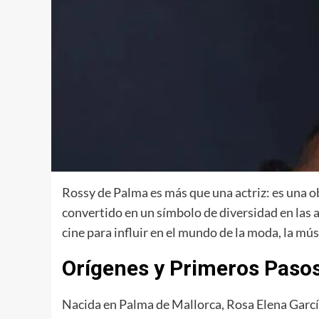
Rossy de Palma es más que una actriz: es una obr
convertido en un símbolo de diversidad en las 
cine para influir en el mundo de la moda, la mú
Orígenes y Primeros Paso
Nacida en Palma de Mallorca, Rosa Elena García