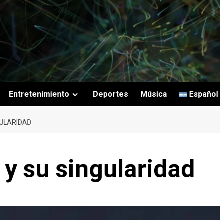
Entretenimiento
Deportes
Música
Español
GULARIDAD
y su singularidad