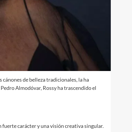
s cánones de belleza tradicionales, la ha
de Pedro Almodóvar, Rossy ha trascendido el
uerte carácter y una visión creativa singular.