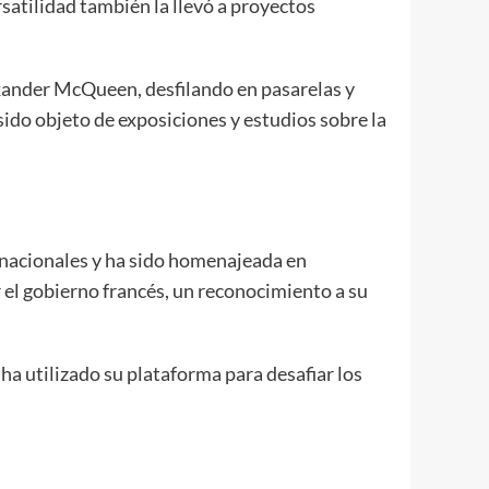
rsatilidad también la llevó a proyectos
xander McQueen, desfilando en pasarelas y
ido objeto de exposiciones y estudios sobre la
rnacionales y ha sido homenajeada en
 el gobierno francés, un reconocimiento a su
 ha utilizado su plataforma para desafiar los