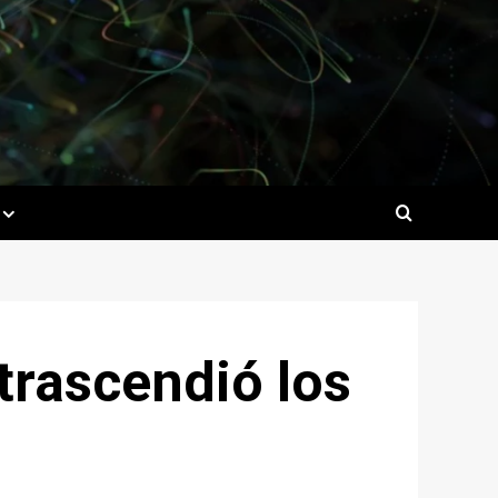
trascendió los