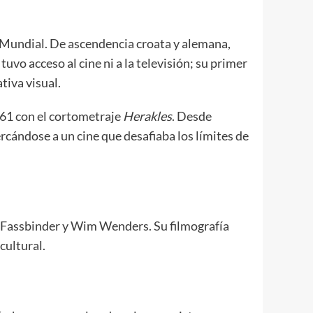
 Mundial. De ascendencia croata y alemana,
uvo acceso al cine ni a la televisión; su primer
tiva visual.
961 con el cortometraje
Herakles
. Desde
rcándose a un cine que desafiaba los límites de
 Fassbinder y Wim Wenders. Su filmografía
cultural.