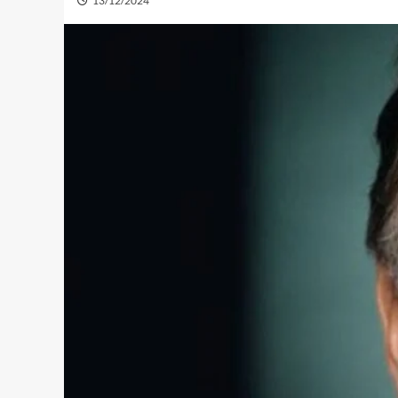
13/12/2024