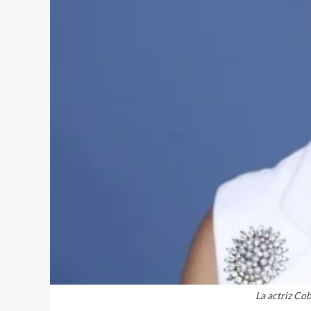
La actriz Cob