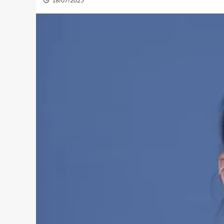
18/07/2025