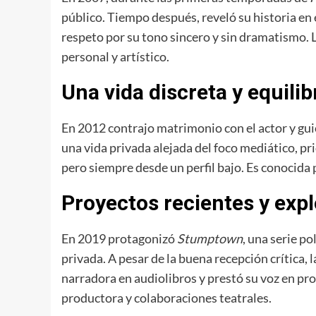
público. Tiempo después, reveló su historia en
respeto por su tono sincero y sin dramatismo. 
personal y artístico.
Una vida discreta y equili
En 2012 contrajo matrimonio con el actor y gui
una vida privada alejada del foco mediático, pr
pero siempre desde un perfil bajo. Es conocida 
Proyectos recientes y exp
En 2019 protagonizó
Stumptown
, una serie p
privada. A pesar de la buena recepción crítica
narradora en audiolibros y prestó su voz en 
productora y colaboraciones teatrales.