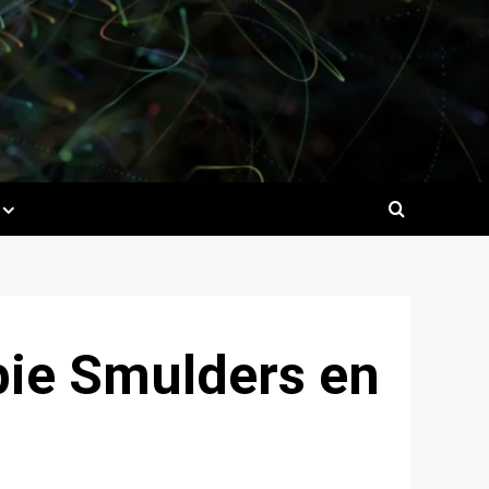
bie Smulders en