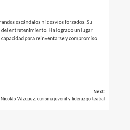
randes escándalos ni desvíos forzados. Su
 del entretenimiento. Ha logrado un lugar
al, capacidad para reinventarse y compromiso
Next:
Nicolás Vázquez: carisma juvenil y liderazgo teatral