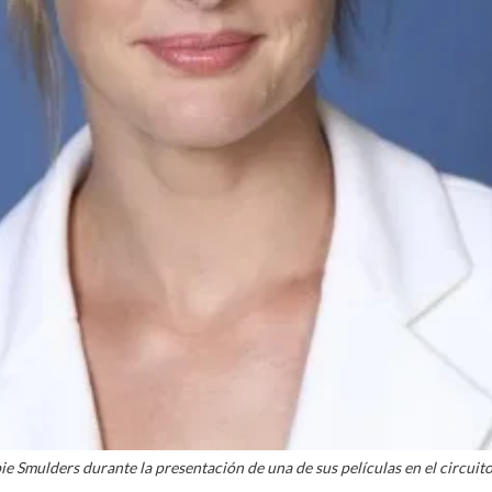
ie Smulders durante la presentación de una de sus películas en el circuito