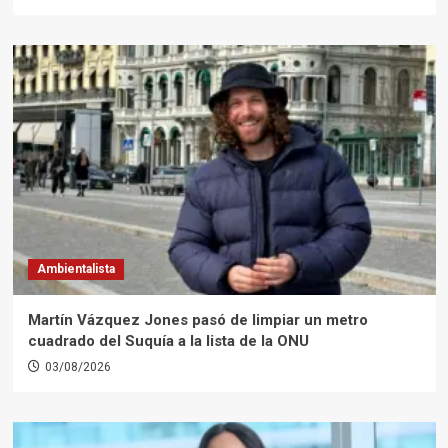
Ambientalista
Martín Vázquez Jones pasó de limpiar un metro
cuadrado del Suquía a la lista de la ONU
03/08/2026