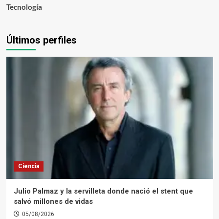
Tecnología
Últimos perfiles
Ciencia
Julio Palmaz y la servilleta donde nació el stent que
salvó millones de vidas
05/08/2026