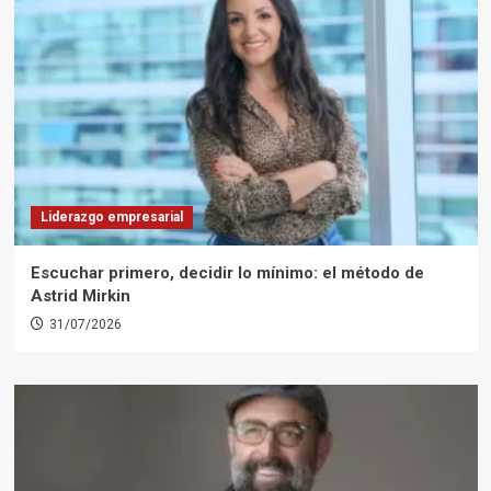
Liderazgo empresarial
Escuchar primero, decidir lo mínimo: el método de
Astrid Mirkin
31/07/2026