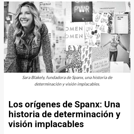
Sara Blakely, fundadora de Spanx, una historia de
determinación y visión implacables.
Los orígenes de Spanx: Una
historia de determinación y
visión implacables