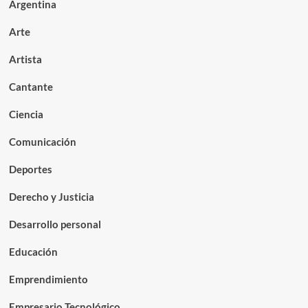
Argentina
Arte
Artista
Cantante
Ciencia
Comunicación
Deportes
Derecho y Justicia
Desarrollo personal
Educación
Emprendimiento
Empresario Tecnológico