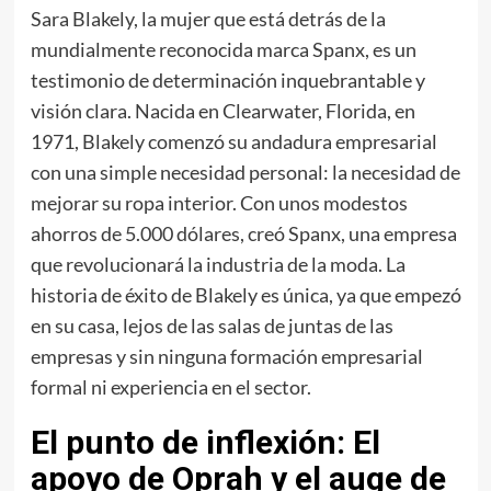
Sara Blakely, la mujer que está detrás de la
mundialmente reconocida marca Spanx, es un
testimonio de determinación inquebrantable y
visión clara. Nacida en Clearwater, Florida, en
1971, Blakely comenzó su andadura empresarial
con una simple necesidad personal: la necesidad de
mejorar su ropa interior. Con unos modestos
ahorros de 5.000 dólares, creó Spanx, una empresa
que revolucionará la industria de la moda. La
historia de éxito de Blakely es única, ya que empezó
en su casa, lejos de las salas de juntas de las
empresas y sin ninguna formación empresarial
formal ni experiencia en el sector.
El punto de inflexión: El
apoyo de Oprah y el auge de