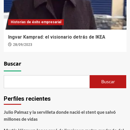
Historias de éxito empresarial
Ingvar Kamprad: el visionario detrás de IKEA
28/09/2023
Buscar
Buscar
Perfiles recientes
Julio Palmaz y la servilleta donde nació el stent que salvó
millones de vidas