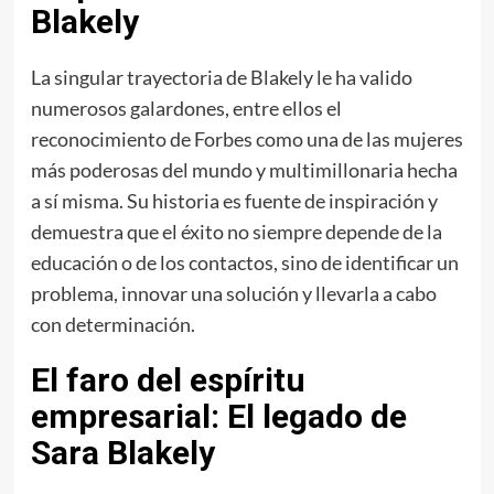
Blakely
La singular trayectoria de Blakely le ha valido
numerosos galardones, entre ellos el
reconocimiento de Forbes como una de las mujeres
más poderosas del mundo y multimillonaria hecha
a sí misma. Su historia es fuente de inspiración y
demuestra que el éxito no siempre depende de la
educación o de los contactos, sino de identificar un
problema, innovar una solución y llevarla a cabo
con determinación.
El faro del espíritu
empresarial: El legado de
Sara Blakely