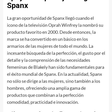
Spanx
La gran oportunidad de Spanx llegó cuando el
icono de la televisión Oprah Winfrey la nombró su
producto favorito en 2000. Desde entonces, la
marca se ha convertido en un básico en los
armarios de las mujeres de todo el mundo. La
incesante búsqueda de la perfección, el gusto por el
detalle y la comprensión de las necesidades
femeninas de Blakely han sido fundamentales para
el éxito mundial de Spanx. En la actualidad, Spanx
no sólo se dirige a las mujeres, sino también a los
hombres, ofreciendo una amplia gama de
productos que combinan a la perfección
comodidad, practicidad e innovación.