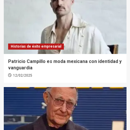
Historias de éxito empresarial
Patricio Campillo es moda mexicana con identidad y
vanguardia
12/02/2025