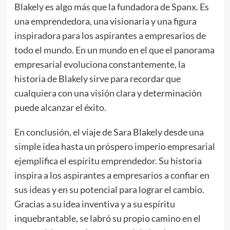
Blakely es algo más que la fundadora de Spanx. Es
una emprendedora, una visionaria y una figura
inspiradora para los aspirantes a empresarios de
todo el mundo. En un mundo en el que el panorama
empresarial evoluciona constantemente, la
historia de Blakely sirve para recordar que
cualquiera con una visión clara y determinación
puede alcanzar el éxito.
En conclusión, el viaje de Sara Blakely desde una
simple idea hasta un próspero imperio empresarial
ejemplifica el espíritu emprendedor. Su historia
inspira a los aspirantes a empresarios a confiar en
sus ideas y en su potencial para lograr el cambio.
Gracias a su idea inventiva y a su espíritu
inquebrantable, se labró su propio camino en el