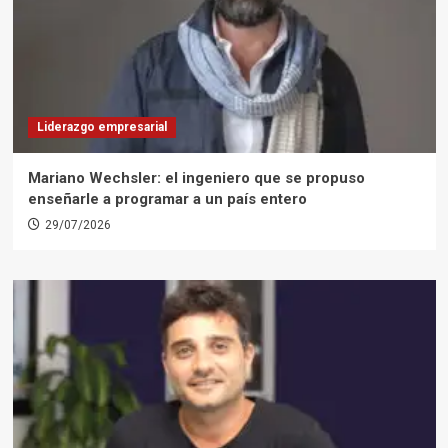
Liderazgo empresarial
Mariano Wechsler: el ingeniero que se propuso
enseñarle a programar a un país entero
29/07/2026