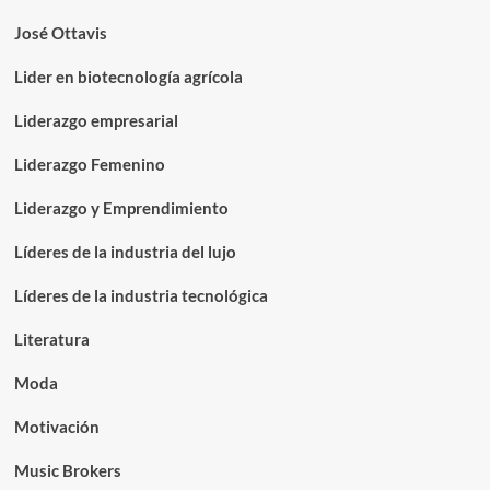
José Ottavis
Lider en biotecnología agrícola
Liderazgo empresarial
Liderazgo Femenino
Liderazgo y Emprendimiento
Líderes de la industria del lujo
Líderes de la industria tecnológica
Literatura
Moda
Motivación
Music Brokers