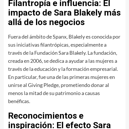
Filantropía e influencia: El
impacto de Sara Blakely más
allá de los negocios
Fuera del ámbito de Spanx, Blakely es conocida por
sus iniciativas filantrópicas, especialmente a
través de la Fundación Sara Blakely. La fundación,
creada en 2006, se dedica a ayudar a las mujeres a
través de la educación y la formación empresarial.
En particular, fue una de las primeras mujeres en
unirse al Giving Pledge, prometiendo donar al
menos la mitad de su patrimonio a causas
benéficas.
Reconocimientos e
inspiración: El efecto Sara