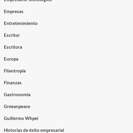
Empresas
Entretenimiento
Escritor
Escritora
Europa
Filantropía
Finanzas
Gastronomía
Greeanpeace
Guillermo Whpei
Historias de éxito empresarial