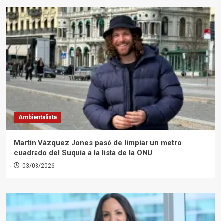
Ambientalista
Martín Vázquez Jones pasó de limpiar un metro
cuadrado del Suquía a la lista de la ONU
03/08/2026