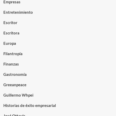
Empresas
Entretenimiento
Escritor
Escritora
Europa
Filantropía
Finanzas
Gastronomía
Greeanpeace
Guillermo Whpei
Historias de éxito empresarial
José Ottavis