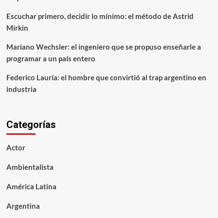
Escuchar primero, decidir lo mínimo: el método de Astrid
Mirkin
Mariano Wechsler: el ingeniero que se propuso enseñarle a
programar a un país entero
Federico Lauría: el hombre que convirtió al trap argentino en
industria
Categorías
Actor
Ambientalista
América Latina
Argentina