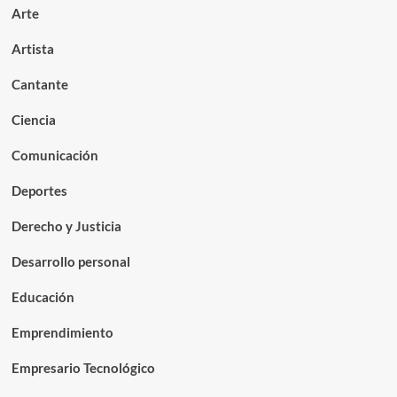
Arte
Artista
Cantante
Ciencia
Comunicación
Deportes
Derecho y Justicia
Desarrollo personal
Educación
Emprendimiento
Empresario Tecnológico