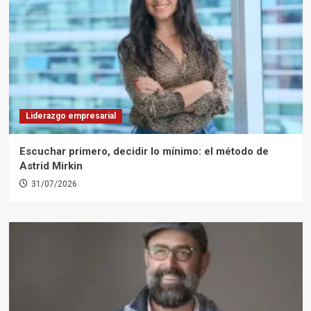
Liderazgo empresarial
Escuchar primero, decidir lo mínimo: el método de
Astrid Mirkin
31/07/2026