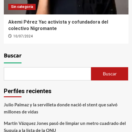
Sin categoría
Akemi Pérez Yac activista y cofundadora del
colectivo Nigromante
10/07/2024
Buscar
Buscar
Perfiles recientes
Julio Palmaz y la servilleta donde nació el stent que salvó
millones de vidas
Martín Vázquez Jones pasó de limpiar un metro cuadrado del
Suquía a la lista de la ONU