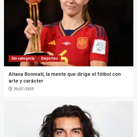
Sin categoría
Deportes
Aitana Bonmatí, la mente que dirige el fútbol con
arte y carácter
30/07/2025