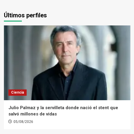
Últimos perfiles
Ciencia
Julio Palmaz y la servilleta donde nació el stent que
salvó millones de vidas
05/08/2026