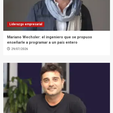
Liderazgo empresarial
Mariano Wechsler: el ingeniero que se propuso
enseñarle a programar a un país entero
29/07/2026