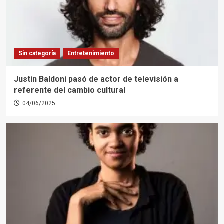
Sin categoría
Entretenimiento
Justin Baldoni pasó de actor de televisión a
referente del cambio cultural
04/06/2025