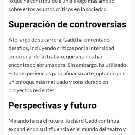
lo que ha contribuido a un diálogo más amplio
sobre estos asuntos críticos en la sociedad.
Superación de controversias
A lo largo de su carrera, Gadd ha enfrentado
desafíos, incluyendo críticas por la intensidad
emocional de su trabajo, que algunos han
encontrado abrumadora. Sin embargo, ha utilizado
estas experiencias para afinar su arte, optando por
un enfoque más matizado y considerado en
proyectos recientes.
Perspectivas y futuro
Mirando hacia el futuro, Richard Gadd continúa
expandiendo su influencia en el mundo del teatro y