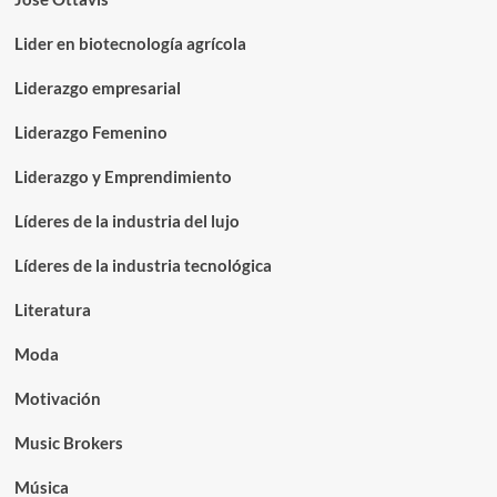
Lider en biotecnología agrícola
Liderazgo empresarial
Liderazgo Femenino
Liderazgo y Emprendimiento
Líderes de la industria del lujo
Líderes de la industria tecnológica
Literatura
Moda
Motivación
Music Brokers
Música