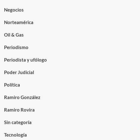
Negocios
Norteamérica
Oil & Gas
Periodismo
Periodista y ufólogo
Poder Judicial
Política
Ramiro González
Ramiro Rovira
Sin categoría
Tecnología