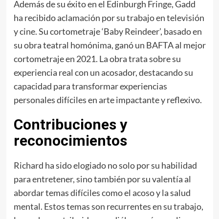
Además de su éxito en el Edinburgh Fringe, Gadd
ha recibido aclamación por su trabajo en televisión
y cine. Su cortometraje ‘Baby Reindeer’, basado en
su obra teatral homónima, ganó un BAFTA al mejor
cortometraje en 2021. La obra trata sobre su
experiencia real con un acosador, destacando su
capacidad para transformar experiencias
personales difíciles en arte impactante y reflexivo.
Contribuciones y
reconocimientos
Richard ha sido elogiado no solo por su habilidad
para entretener, sino también por su valentía al
abordar temas difíciles como el acoso y la salud
mental. Estos temas son recurrentes en su trabajo,