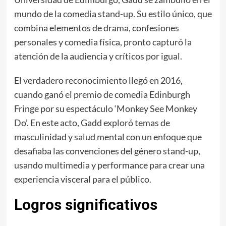
mundo de la comedia stand-up. Su estilo único, que
combina elementos de drama, confesiones
personales y comedia física, pronto capturó la
atención de la audiencia y críticos por igual.
El verdadero reconocimiento llegó en 2016,
cuando ganó el premio de comedia Edinburgh
Fringe por su espectáculo ‘Monkey See Monkey
Do’. En este acto, Gadd exploró temas de
masculinidad y salud mental con un enfoque que
desafiaba las convenciones del género stand-up,
usando multimedia y performance para crear una
experiencia visceral para el público.
Logros significativos