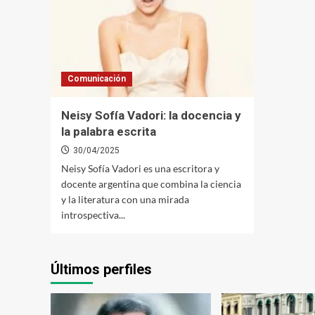
Comunicación
Neisy Sofía Vadori: la docencia y
la palabra escrita
30/04/2025
Neisy Sofía Vadori es una escritora y
docente argentina que combina la ciencia
y la literatura con una mirada
introspectiva...
Últimos perfiles