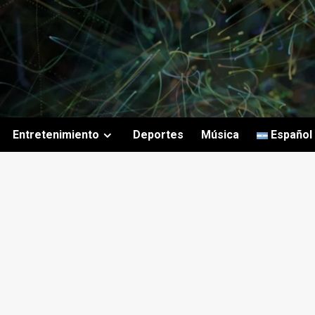
Entretenimiento
Deportes
Música
Español