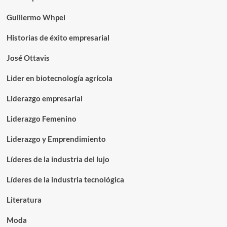
Guillermo Whpei
Historias de éxito empresarial
José Ottavis
Lider en biotecnología agrícola
Liderazgo empresarial
Liderazgo Femenino
Liderazgo y Emprendimiento
Líderes de la industria del lujo
Líderes de la industria tecnológica
Literatura
Moda