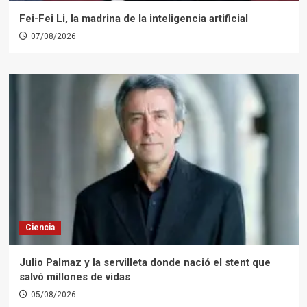
Fei-Fei Li, la madrina de la inteligencia artificial
07/08/2026
Ciencia
Julio Palmaz y la servilleta donde nació el stent que
salvó millones de vidas
05/08/2026