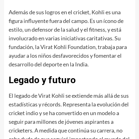
Además de sus logros en el cricket, Kohli es una
figura influyente fuera del campo. Es un ícono de
estilo, un defensor de la salud y el fitness, y está
involucrado en varias iniciativas caritativas. Su
fundación, la Virat Kohli Foundation, trabaja para
ayudar a los niños desfavorecidos y fomentar el
desarrollo del deporte en la India.
Legado y futuro
El legado de Virat Kohli se extiende más allá de sus
estadísticas y récords. Representa la evolución del
cricket indio y se ha convertido en un modelo a
seguir para millones de jóvenes aspirantes a
cricketers. A medida que continúa su carrera, no
cabe duda de que seguirá impactando el mundo del