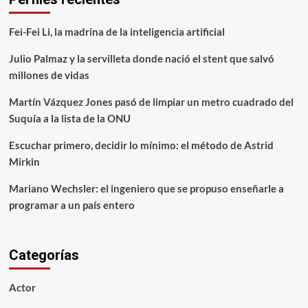
Fei-Fei Li, la madrina de la inteligencia artificial
Julio Palmaz y la servilleta donde nació el stent que salvó
millones de vidas
Martín Vázquez Jones pasó de limpiar un metro cuadrado del
Suquía a la lista de la ONU
Escuchar primero, decidir lo mínimo: el método de Astrid
Mirkin
Mariano Wechsler: el ingeniero que se propuso enseñarle a
programar a un país entero
Categorías
Actor