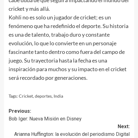
cricket y más allá.
Kohli no es solo un jugador de cricket; es un
fenómeno que ha redefinido el deporte. Su historia
es una de talento, trabajo duro y constante
evolución, lo que lo convierte en un personaje
fascinante tanto dentro como fuera del campo de
juego. Su trayectoria hasta la fecha es una
inspiración para muchos y su impacto en el cricket
será recordado por generaciones.
Tags:
Cricket
,
deportes
,
India
Post
Previous:
Bob Iger: Nueva Misión en Disney
navigation
Next:
Arianna Huffington: la evolución del periodismo Digital