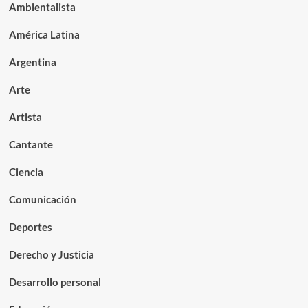
Ambientalista
América Latina
Argentina
Arte
Artista
Cantante
Ciencia
Comunicación
Deportes
Derecho y Justicia
Desarrollo personal