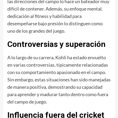
las direcciones del campo lo hace un bateador muy
difícil de contener. Además, su enfoque mental,
dedicación al fitness y habilidad para
desempeñarse bajo presión lo distinguen como
uno de los grandes del juego.
Controversias y superación
A lo largo de su carrera, Kohli ha estado envuelto
en varias controversias, típicamente relacionadas
con su comportamiento apasionado en el campo.
Sin embargo, estas situaciones han sido manejadas
de manera positiva, demostrando su capacidad
para aprender y madurar tanto dentro como fuera
del campo de juego.
Influencia fuera del cricket