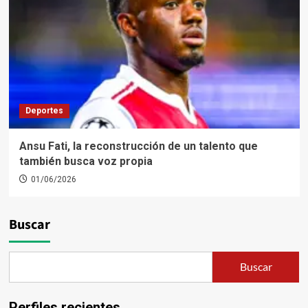
Deportes
Ansu Fati, la reconstrucción de un talento que
también busca voz propia
01/06/2026
Buscar
Buscar
Perfiles recientes