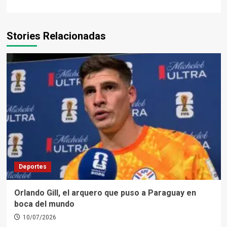
Stories Relacionadas
Deportes
Orlando Gill, el arquero que puso a Paraguay en
boca del mundo
10/07/2026