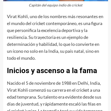
Capitán del equipo indio de cricket
Virat Kohli, uno de los nombres más resonantes en
el mundo del cricket contemporáneo, es una figura
que personifica la excelencia deportiva y la
resiliencia. Su trayectoria es un ejemplo de
determinación y habilidad, lo que lo convierte en
un ícono no solo en la India, su país natal, sino en
todo el mundo.
Inicios y ascenso a la fama
Nacido el 5 de noviembre de 1988 en Delhi, India,
Virat Kohli comenzó su carrera en el cricket a una
edad temprana. Su talento era evidente desde sus
días de juventud, y rápidamente escaló las filas en
el cricket junior. La tragedia tocó su vida temprano,