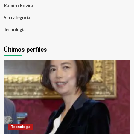
Ramiro Rovira
Sin categoría
Tecnología
Últimos perfiles
Tecnología