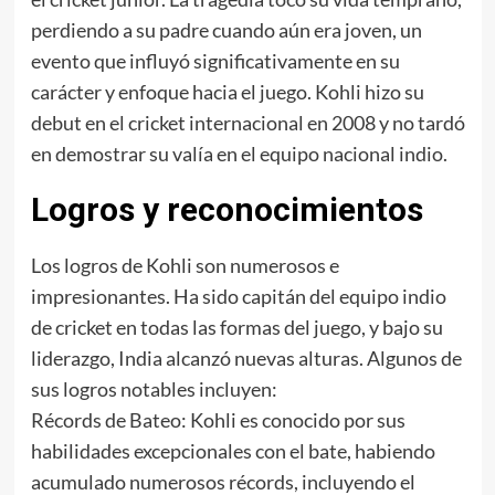
perdiendo a su padre cuando aún era joven, un
evento que influyó significativamente en su
carácter y enfoque hacia el juego. Kohli hizo su
debut en el cricket internacional en 2008 y no tardó
en demostrar su valía en el equipo nacional indio.
Logros y reconocimientos
Los logros de Kohli son numerosos e
impresionantes. Ha sido capitán del equipo indio
de cricket en todas las formas del juego, y bajo su
liderazgo, India alcanzó nuevas alturas. Algunos de
sus logros notables incluyen:
Récords de Bateo: Kohli es conocido por sus
habilidades excepcionales con el bate, habiendo
acumulado numerosos récords, incluyendo el