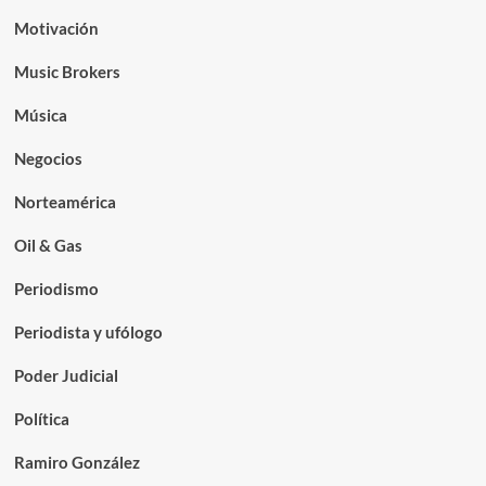
Motivación
Music Brokers
Música
Negocios
Norteamérica
Oil & Gas
Periodismo
Periodista y ufólogo
Poder Judicial
Política
Ramiro González