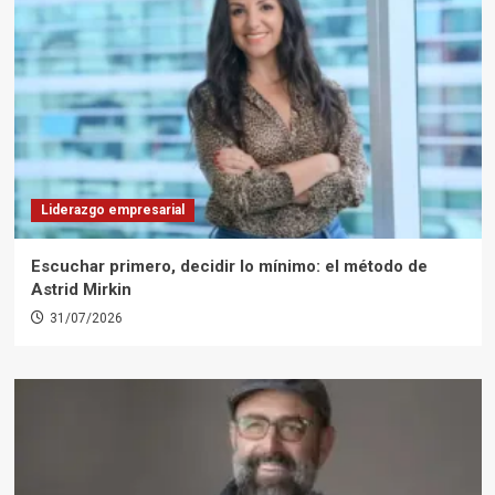
Liderazgo empresarial
Escuchar primero, decidir lo mínimo: el método de
Astrid Mirkin
31/07/2026