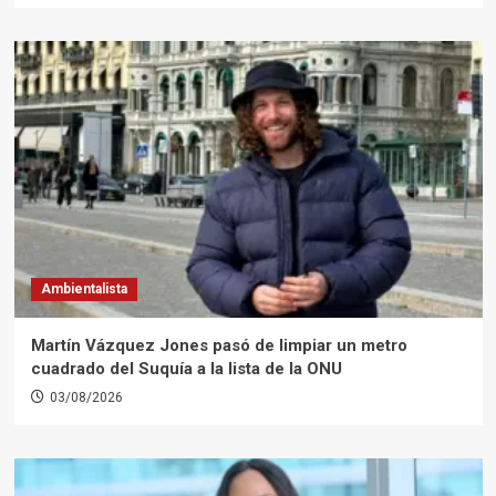
Ambientalista
Martín Vázquez Jones pasó de limpiar un metro
cuadrado del Suquía a la lista de la ONU
03/08/2026