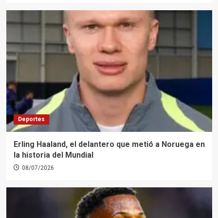
Deportes
Erling Haaland, el delantero que metió a Noruega en
la historia del Mundial
08/07/2026