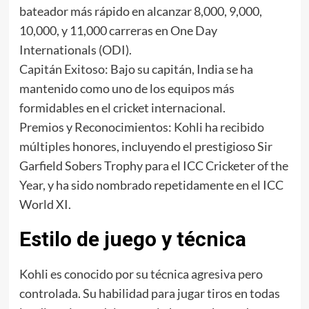
bateador más rápido en alcanzar 8,000, 9,000,
10,000, y 11,000 carreras en One Day
Internationals (ODI).
Capitán Exitoso: Bajo su capitán, India se ha
mantenido como uno de los equipos más
formidables en el cricket internacional.
Premios y Reconocimientos: Kohli ha recibido
múltiples honores, incluyendo el prestigioso Sir
Garfield Sobers Trophy para el ICC Cricketer of the
Year, y ha sido nombrado repetidamente en el ICC
World XI.
Estilo de juego y técnica
Kohli es conocido por su técnica agresiva pero
controlada. Su habilidad para jugar tiros en todas