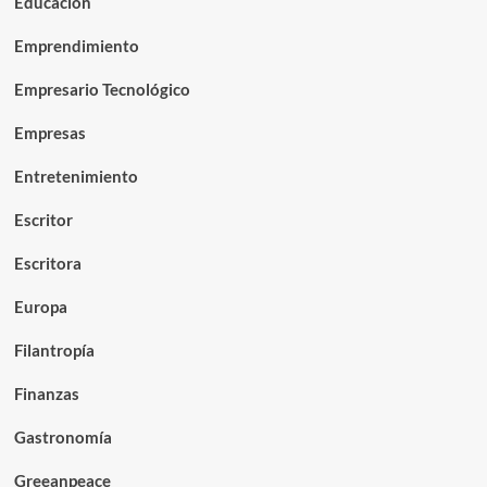
Educación
Emprendimiento
Empresario Tecnológico
Empresas
Entretenimiento
Escritor
Escritora
Europa
Filantropía
Finanzas
Gastronomía
Greeanpeace