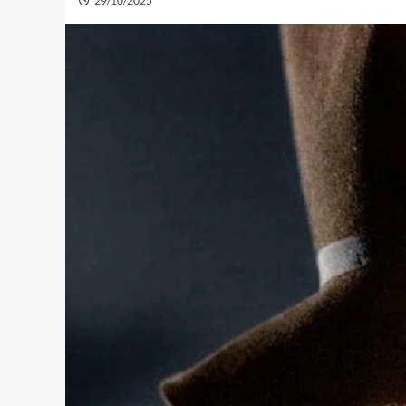
29/10/2025