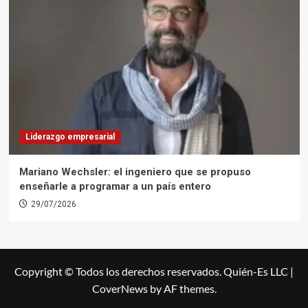
Liderazgo empresarial
Mariano Wechsler: el ingeniero que se propuso
enseñarle a programar a un país entero
29/07/2026
Copyright © Todos los derechos reservados. Quién-Es LLC
|
CoverNews
by AF themes.