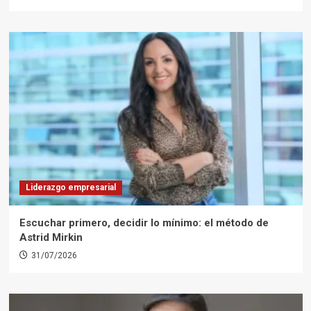
Liderazgo empresarial
Escuchar primero, decidir lo mínimo: el método de
Astrid Mirkin
31/07/2026