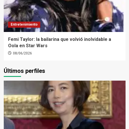
Entretenimiento
Femi Taylor: la bailarina que volvió inolvidable a
Oola en Star Wars
08/06/2026
Últimos perfiles