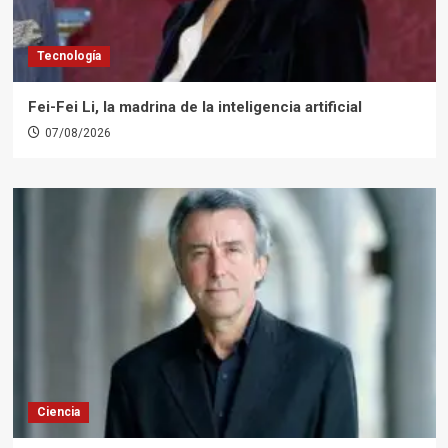
Tecnología
Fei-Fei Li, la madrina de la inteligencia artificial
07/08/2026
Ciencia