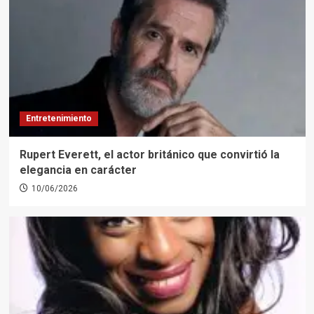
Entretenimiento
Rupert Everett, el actor británico que convirtió la
elegancia en carácter
10/06/2026