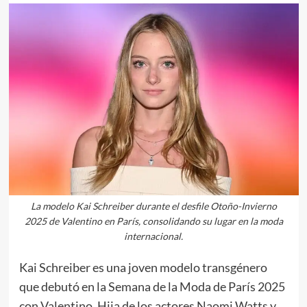
La modelo Kai Schreiber durante el desfile Otoño-Invierno
2025 de Valentino en París, consolidando su lugar en la moda
internacional.
Kai Schreiber es una joven modelo transgénero
que debutó en la Semana de la Moda de París 2025
con Valentino. Hija de los actores Naomi Watts y