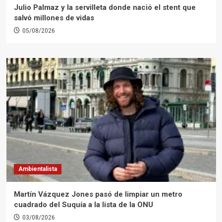
Julio Palmaz y la servilleta donde nació el stent que
salvó millones de vidas
05/08/2026
Ambientalista
Martín Vázquez Jones pasó de limpiar un metro
cuadrado del Suquía a la lista de la ONU
03/08/2026