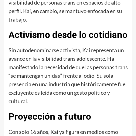
visibilidad de personas trans en espacios de alto
perfil. Kai, en cambio, se mantuvo enfocada en su
trabajo.
Activismo desde lo cotidiano
Sin autodenominarse activista, Kai representa un
avance en la visibilidad trans adolescente. Ha
manifestado la necesidad de que las personas trans
“se mantengan unidas” frente al odio. Su sola
presencia en una industria que históricamente fue
excluyente es leída como un gesto político y
cultural.
Proyección a futuro
Con solo 16 años, Kai ya figura en medios como