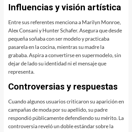
Influencias y visión artística
Entre sus referentes menciona a Marilyn Monroe,
Alex Consani y Hunter Schafer. Asegura que desde
pequeña soñaba con ser modelo y practicaba
pasarela en la cocina, mientras su madre la
grababa. Aspira a convertirse en supermodelo, sin
dejar de lado su identidad ni el mensaje que
representa.
Controversias y respuestas
Cuando algunos usuarios criticaron su aparición en
campañas de moda por su apellido, su padre
respondió públicamente defendiendo su mérito. La
controversia reveló un doble estándar sobre la