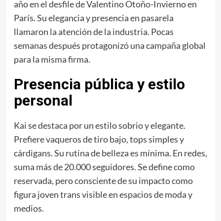
año en el desfile de Valentino Otoño-Invierno en
París. Su elegancia y presencia en pasarela
llamaron la atención de la industria. Pocas
semanas después protagonizó una campaña global
para la misma firma.
Presencia pública y estilo
personal
Kai se destaca por un estilo sobrio y elegante.
Prefiere vaqueros de tiro bajo, tops simples y
cárdigans. Su rutina de belleza es mínima. En redes,
suma más de 20.000 seguidores. Se define como
reservada, pero consciente de su impacto como
figura joven trans visible en espacios de moda y
medios.