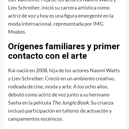
Liev Schreiber, inició su carrera artística como
actriz de voz y hoy es una figura emergente en la
moda internacional, representada por IMG
Models.
Orígenes familiares y primer
contacto con el arte
Kai nació en 2008, hija de los actores Naomi Watts
y Liev Schreiber. Creció en un ambiente creativo,
rodeada de cine, moda y arte. A los ocho años,
debutó como actriz de voz junto a su hermano
Sasha en la película
The Jungle Book
. Su crianza
incluyó participación en talleres de actuación y
campamentos escénicos.