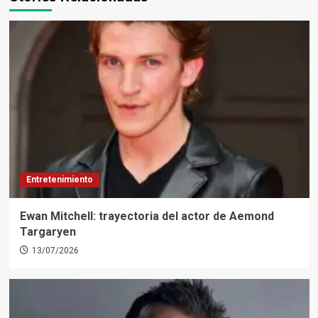
Entretenimiento
Ewan Mitchell: trayectoria del actor de Aemond
Targaryen
13/07/2026