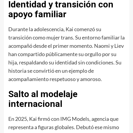
Identidad y transición con
apoyo familiar
Durante la adolescencia, Kai comenzó su
transición como mujer trans. Su entorno familiar la
acompañó desde el primer momento. Naomi y Liev
han compartido públicamente su orgullo por su
hija, respaldando su identidad sin condiciones. Su
historia se convirtió en un ejemplo de
acompañamiento respetuoso y amoroso.
Salto al modelaje
internacional
En 2025, Kai firmó con IMG Models, agencia que
representa a figuras globales. Debutó ese mismo