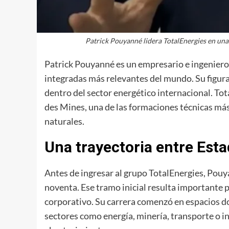
Patrick Pouyanné lidera TotalEnergies en una e
Patrick Pouyanné es un empresario e ingeniero 
integradas más relevantes del mundo. Su figura
dentro del sector energético internacional. To
des Mines, una de las formaciones técnicas más
naturales.
Una trayectoria entre Esta
Antes de ingresar al grupo TotalEnergies, Pouy
noventa. Ese tramo inicial resulta importante
corporativo. Su carrera comenzó en espacios dond
sectores como energía, minería, transporte o in