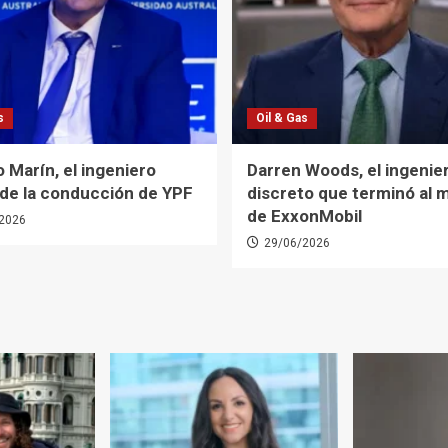
s
Oil & Gas
 Marín, el ingeniero
Darren Woods, el ingenie
 de la conducción de YPF
discreto que terminó al 
de ExxonMobil
2026
29/06/2026