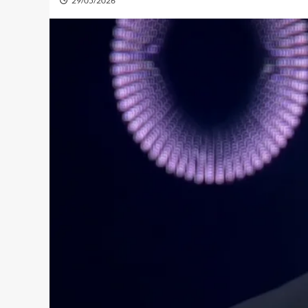
29/05/2026