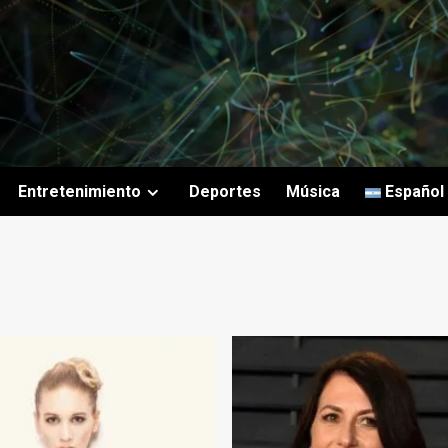
Entretenimiento
Deportes
Música
Español