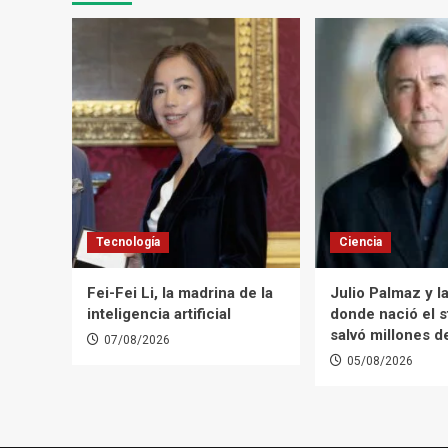
Tecnología
Ciencia
Fei-Fei Li, la madrina de la
Julio Palmaz y la
inteligencia artificial
donde nació el s
salvó millones d
07/08/2026
05/08/2026