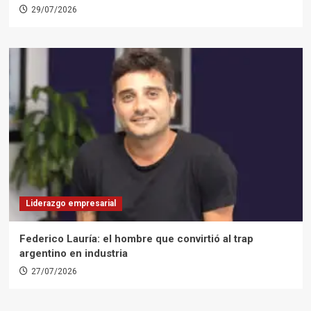
29/07/2026
Liderazgo empresarial
Federico Lauría: el hombre que convirtió al trap
argentino en industria
27/07/2026