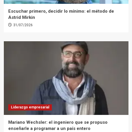
Escuchar primero, decidir lo mínimo: el método de
Astrid Mirkin
31/07/2026
Liderazgo empresarial
Mariano Wechsler: el ingeniero que se propuso
enseñarle a programar a un país entero