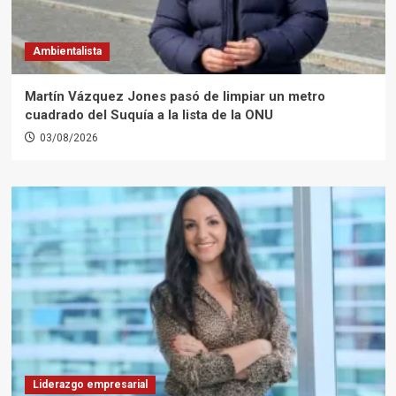
Ambientalista
Martín Vázquez Jones pasó de limpiar un metro
cuadrado del Suquía a la lista de la ONU
03/08/2026
Liderazgo empresarial