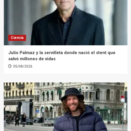
Ciencia
Julio Palmaz y la servilleta donde nació el stent que
salvó millones de vidas
05/08/2026