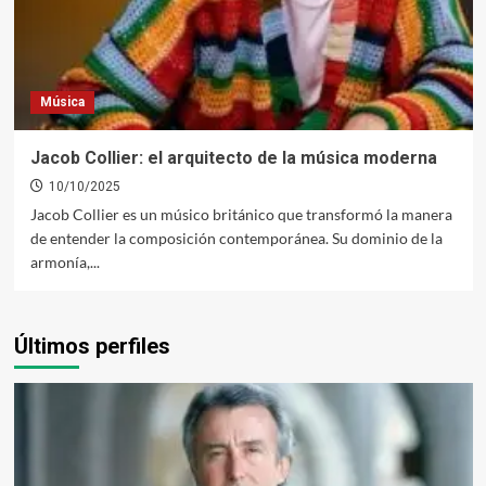
Música
Jacob Collier: el arquitecto de la música moderna
10/10/2025
Jacob Collier es un músico británico que transformó la manera
de entender la composición contemporánea. Su dominio de la
armonía,...
Últimos perfiles