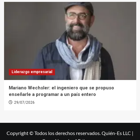
Liderazgo empresarial
Mariano Wechsler: el ingeniero que se propuso
enseñarle a programar a un país entero
29/07/2026
Copyright © Todos los derechos reservados. Quién-Es LLC
|