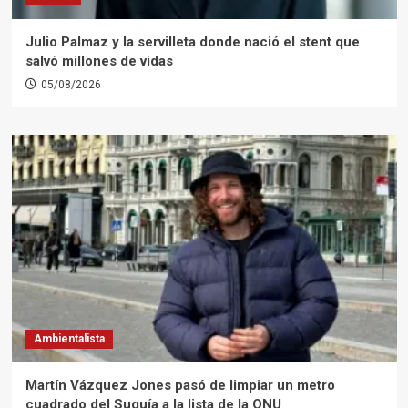
Julio Palmaz y la servilleta donde nació el stent que
salvó millones de vidas
05/08/2026
Ambientalista
Martín Vázquez Jones pasó de limpiar un metro
cuadrado del Suquía a la lista de la ONU