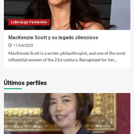
Liderazgo Femenino
MacKenzie Scott y su legado silencioso
11/04/2025
MacKenzie Scott is a writer, philanthropist, and one of the most
influential women of the 21st century. Recognized for her...
Últimos perfiles