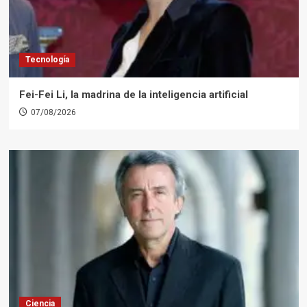
Tecnología
Fei-Fei Li, la madrina de la inteligencia artificial
07/08/2026
Ciencia