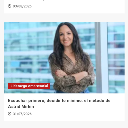
03/08/2026
Liderazgo empresarial
Escuchar primero, decidir lo mínimo: el método de
Astrid Mirkin
31/07/2026