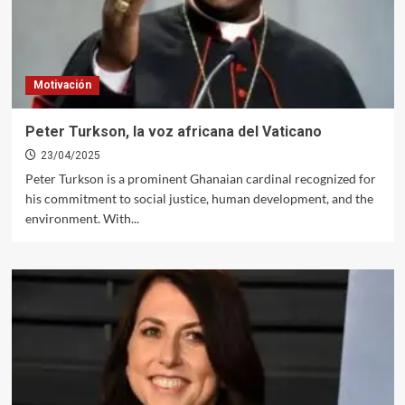
Motivación
Peter Turkson, la voz africana del Vaticano
23/04/2025
Peter Turkson is a prominent Ghanaian cardinal recognized for
his commitment to social justice, human development, and the
environment. With...