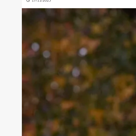
17/11/2025