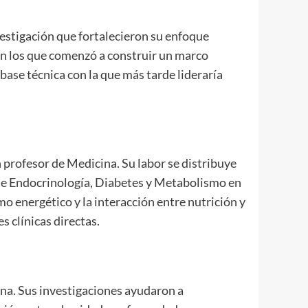
estigación que fortalecieron su enfoque
 en los que comenzó a construir un marco
base técnica con la que más tarde lideraría
profesor de Medicina. Su labor se distribuye
n de Endocrinología, Diabetes y Metabolismo en
 energético y la interacción entre nutrición y
s clínicas directas.
na. Sus investigaciones ayudaron a