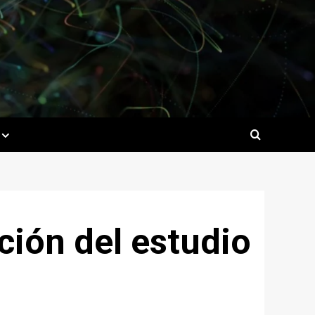
ción del estudio