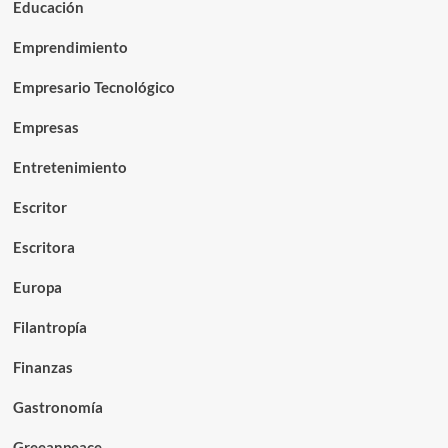
Educación
Emprendimiento
Empresario Tecnológico
Empresas
Entretenimiento
Escritor
Escritora
Europa
Filantropía
Finanzas
Gastronomía
Greeanpeace