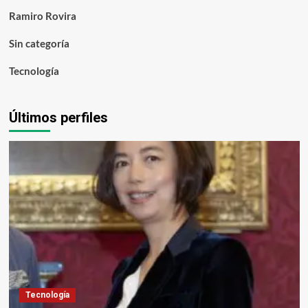
Ramiro Rovira
Sin categoría
Tecnología
Últimos perfiles
Tecnología