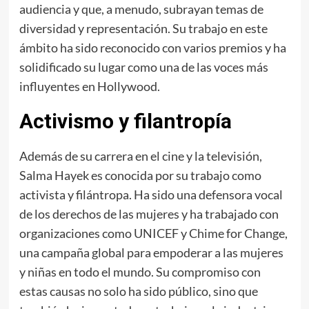
audiencia y que, a menudo, subrayan temas de
diversidad y representación. Su trabajo en este
ámbito ha sido reconocido con varios premios y ha
solidificado su lugar como una de las voces más
influyentes en Hollywood.
Activismo y filantropía
Además de su carrera en el cine y la televisión,
Salma Hayek es conocida por su trabajo como
activista y filántropa. Ha sido una defensora vocal
de los derechos de las mujeres y ha trabajado con
organizaciones como UNICEF y Chime for Change,
una campaña global para empoderar a las mujeres
y niñas en todo el mundo. Su compromiso con
estas causas no solo ha sido público, sino que