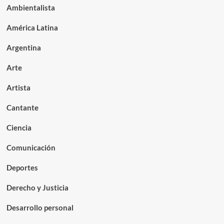
Ambientalista
América Latina
Argentina
Arte
Artista
Cantante
Ciencia
Comunicación
Deportes
Derecho y Justicia
Desarrollo personal