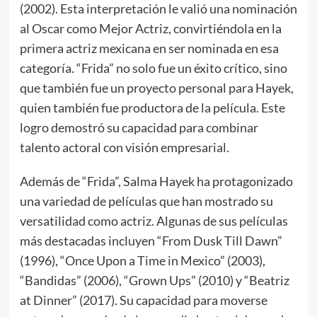
(2002). Esta interpretación le valió una nominación
al Oscar como Mejor Actriz, convirtiéndola en la
primera actriz mexicana en ser nominada en esa
categoría. “Frida” no solo fue un éxito crítico, sino
que también fue un proyecto personal para Hayek,
quien también fue productora de la película. Este
logro demostró su capacidad para combinar
talento actoral con visión empresarial.
Además de “Frida”, Salma Hayek ha protagonizado
una variedad de películas que han mostrado su
versatilidad como actriz. Algunas de sus películas
más destacadas incluyen “From Dusk Till Dawn”
(1996), “Once Upon a Time in Mexico” (2003),
“Bandidas” (2006), “Grown Ups” (2010) y “Beatriz
at Dinner” (2017). Su capacidad para moverse