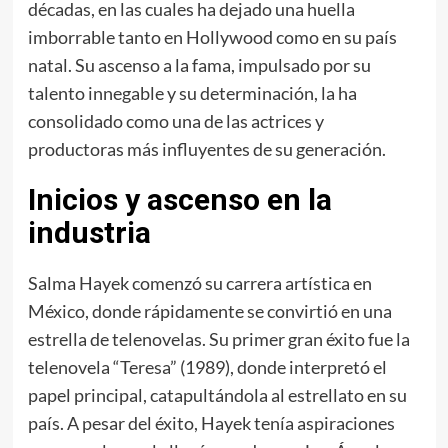
décadas, en las cuales ha dejado una huella
imborrable tanto en Hollywood como en su país
natal. Su ascenso a la fama, impulsado por su
talento innegable y su determinación, la ha
consolidado como una de las actrices y
productoras más influyentes de su generación.
Inicios y ascenso en la
industria
Salma Hayek comenzó su carrera artística en
México, donde rápidamente se convirtió en una
estrella de telenovelas. Su primer gran éxito fue la
telenovela “Teresa” (1989), donde interpretó el
papel principal, catapultándola al estrellato en su
país. A pesar del éxito, Hayek tenía aspiraciones