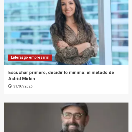
Liderazgo empresarial
Escuchar primero, decidir lo mínimo: el método de
Astrid Mirkin
31/07/2026