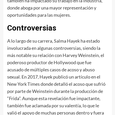
también ha impactado su trabajo en la industria,
donde aboga por una mayor representación y
oportunidades para las mujeres.
Controversias
A lo largo de su carrera, Salma Hayek ha estado
involucrada en algunas controversias, siendo la
más notable su relación con Harvey Weinstein, el
poderoso productor de Hollywood que fue
acusado de múltiples casos de acoso y abuso
sexual. En 2017, Hayek publicó un artículo en el
New York Times donde detalló el acoso que sufrió
por parte de Weinstein durante la producción de
“Frida”. Aunque esta revelación fue impactante,
también fue aclamada por su valentía, lo que le
valió el apoyo de muchas personas dentro y fuera