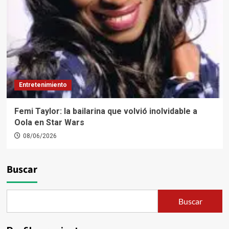
Entretenimiento
Femi Taylor: la bailarina que volvió inolvidable a
Oola en Star Wars
08/06/2026
Buscar
Buscar