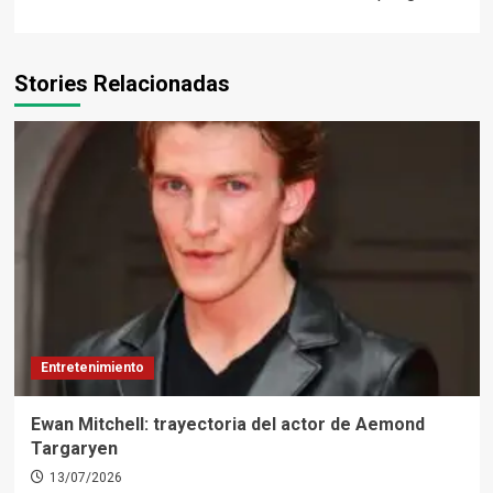
Stories Relacionadas
Entretenimiento
Ewan Mitchell: trayectoria del actor de Aemond
Targaryen
13/07/2026