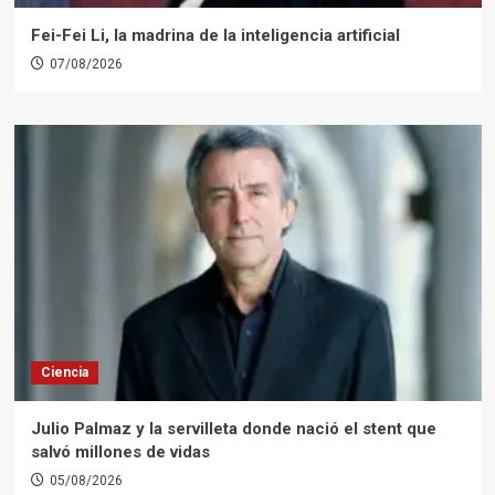
Fei-Fei Li, la madrina de la inteligencia artificial
07/08/2026
Ciencia
Julio Palmaz y la servilleta donde nació el stent que
salvó millones de vidas
05/08/2026