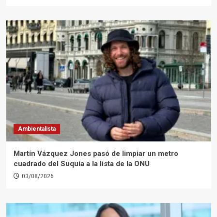
Ambientalista
Martín Vázquez Jones pasó de limpiar un metro
cuadrado del Suquía a la lista de la ONU
03/08/2026