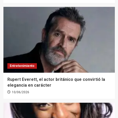
Entretenimiento
Rupert Everett, el actor británico que convirtió la
elegancia en carácter
10/06/2026