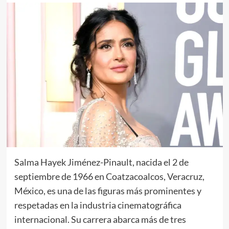
Salma Hayek Jiménez-Pinault, nacida el 2 de
septiembre de 1966 en Coatzacoalcos, Veracruz,
México, es una de las figuras más prominentes y
respetadas en la industria cinematográfica
internacional. Su carrera abarca más de tres