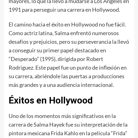
mayores, lo que la llevó a mudarse a Los Ángeles en
1991 para perseguir una carrera en Hollywood.
El camino hacia el éxito en Hollywood no fue fácil.
Como actriz latina, Salma enfrentó numerosos
desafíos y prejuicios, pero su perseverancia la llevó
a conseguir su primer papel destacado en
“Desperado” (1995), dirigida por Robert
Rodriguez. Este papel fue un punto de inflexión en
su carrera, abriéndole las puertas a producciones
más grandes y a una audiencia internacional.
Éxitos en Hollywood
Uno de los momentos más significativos en la
carrera de Salma Hayek fue su interpretación de la
pintora mexicana Frida Kahlo en la película “Frida”