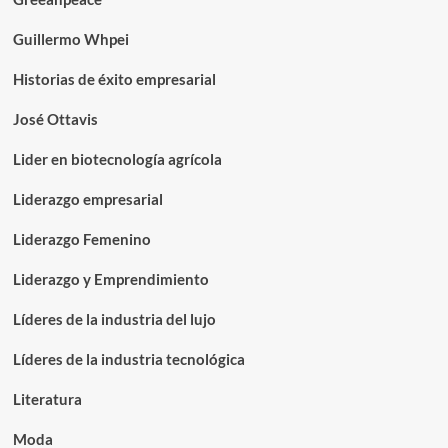
Guillermo Whpei
Historias de éxito empresarial
José Ottavis
Lider en biotecnología agrícola
Liderazgo empresarial
Liderazgo Femenino
Liderazgo y Emprendimiento
Líderes de la industria del lujo
Líderes de la industria tecnológica
Literatura
Moda