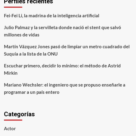
Perfiles recientes
Fei-Fei Li, la madrina de la inteligencia artificial
Julio Palmaz y la servilleta donde nació el stent que salvó
millones de vidas
Martín Vázquez Jones pasó de limpiar un metro cuadrado del
Suquía a la lista de la ONU
Escuchar primero, decidir lo mínimo: el método de Astrid
Mirkin
Mariano Wechsler: el ingeniero que se propuso enseñarle a
programar a un país entero
Categorías
Actor