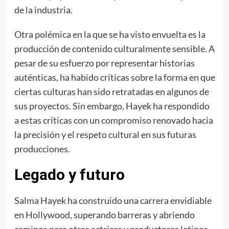
de la industria.
Otra polémica en la que se ha visto envuelta es la
producción de contenido culturalmente sensible. A
pesar de su esfuerzo por representar historias
auténticas, ha habido críticas sobre la forma en que
ciertas culturas han sido retratadas en algunos de
sus proyectos. Sin embargo, Hayek ha respondido
a estas críticas con un compromiso renovado hacia
la precisión y el respeto cultural en sus futuras
producciones.
Legado y futuro
Salma Hayek ha construido una carrera envidiable
en Hollywood, superando barreras y abriendo