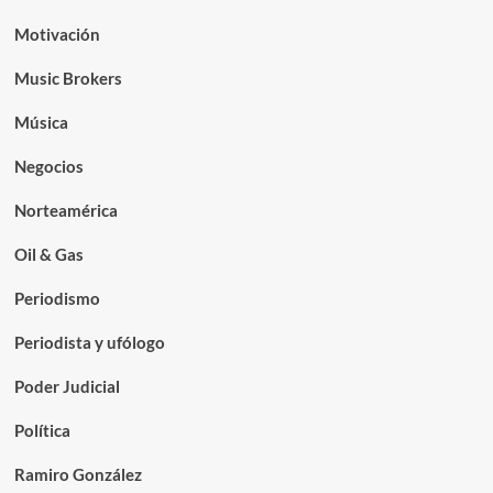
Motivación
Music Brokers
Música
Negocios
Norteamérica
Oil & Gas
Periodismo
Periodista y ufólogo
Poder Judicial
Política
Ramiro González