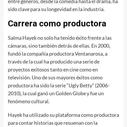
entre géneros, desde la comedia hasta el drama, ha
sido clave para su longevidad en la industria.
Carrera como productora
Salma Hayek no solo ha tenido éxito frente a las
cámaras, sino también detrás de ellas. En 2000,
fundó la compañía productora Ventanarosa, a
través de la cual ha producido una serie de
proyectos exitosos tanto en cine como en
televisión. Uno de sus mayores éxitos como
productora ha sido la serie “Ugly Betty” (2006-
2010), la cual ganó un Golden Globe y fue un
fenómeno cultural.
Hayek ha utilizado su plataforma como productora
para contar historias que resuenan con la