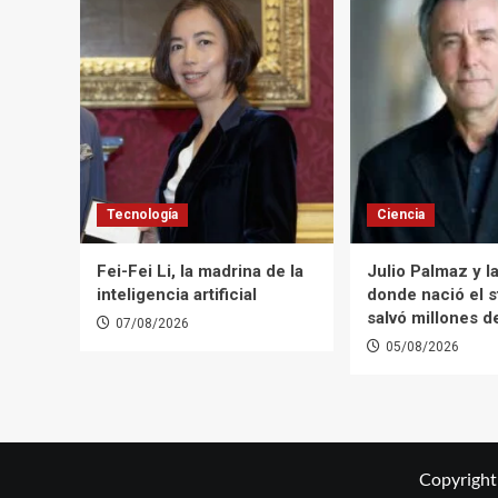
Tecnología
Ciencia
Fei-Fei Li, la madrina de la
Julio Palmaz y la
inteligencia artificial
donde nació el s
salvó millones d
07/08/2026
05/08/2026
Copyright