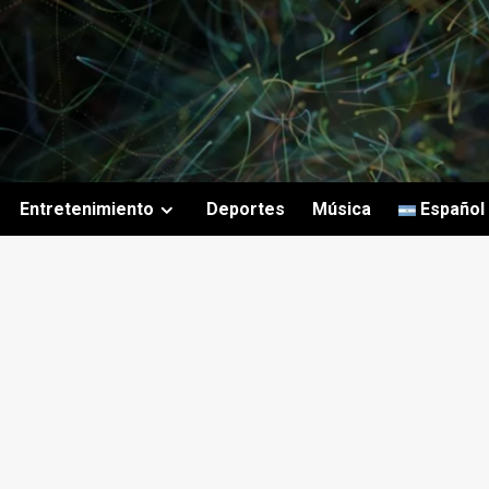
Entretenimiento
Deportes
Música
Español