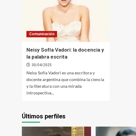
Comunicación
Neisy Sofía Vadori: la docencia y
la palabra escrita
30/04/2025
Neisy Sofía Vadori es una escritora y
docente argentina que combina la ciencia
y la literatura con una mirada
introspectiva...
Últimos perfiles