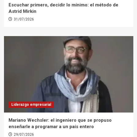
Escuchar primero, decidir lo mínimo: el método de
Astrid Mirkin
31/07/2026
Liderazgo empresarial
Mariano Wechsler: el ingeniero que se propuso
enseñarle a programar a un país entero
29/07/2026