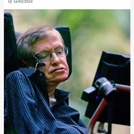
16/02/2024