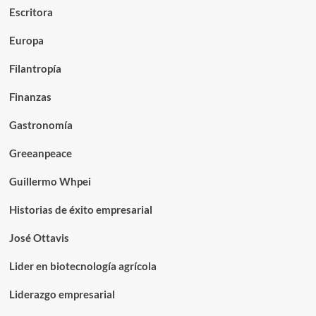
Escritora
Europa
Filantropía
Finanzas
Gastronomía
Greeanpeace
Guillermo Whpei
Historias de éxito empresarial
José Ottavis
Lider en biotecnología agrícola
Liderazgo empresarial