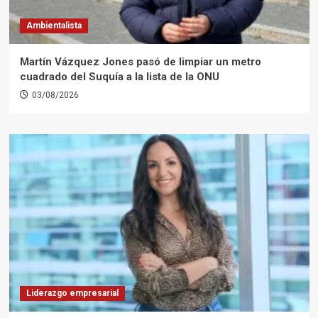
Ambientalista
Martín Vázquez Jones pasó de limpiar un metro
cuadrado del Suquía a la lista de la ONU
03/08/2026
Liderazgo empresarial