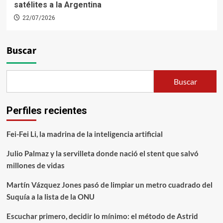
satélites a la Argentina
22/07/2026
Buscar
Buscar
Perfiles recientes
Fei-Fei Li, la madrina de la inteligencia artificial
Julio Palmaz y la servilleta donde nació el stent que salvó
millones de vidas
Martín Vázquez Jones pasó de limpiar un metro cuadrado del
Suquía a la lista de la ONU
Escuchar primero, decidir lo mínimo: el método de Astrid