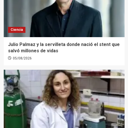
Ciencia
Julio Palmaz y la servilleta donde nació el stent que
salvó millones de vidas
05/08/2026