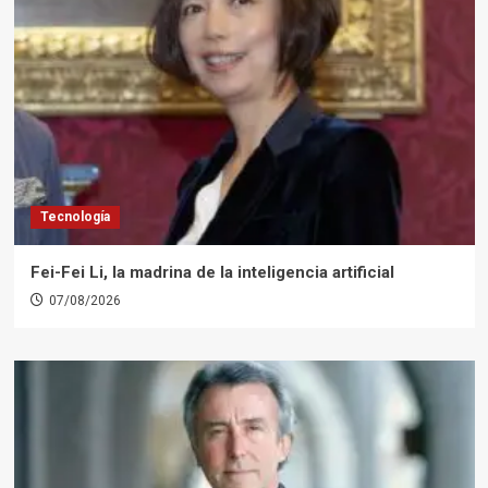
Tecnología
Fei-Fei Li, la madrina de la inteligencia artificial
07/08/2026