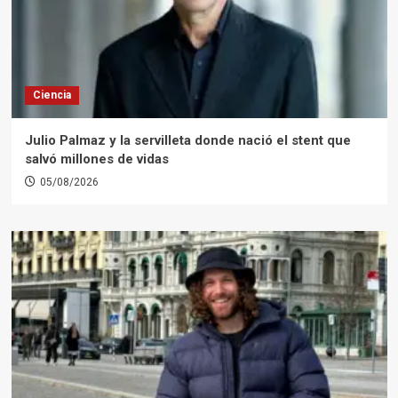
Ciencia
Julio Palmaz y la servilleta donde nació el stent que
salvó millones de vidas
05/08/2026