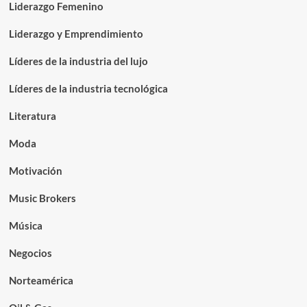
Liderazgo Femenino
Liderazgo y Emprendimiento
Líderes de la industria del lujo
Líderes de la industria tecnológica
Literatura
Moda
Motivación
Music Brokers
Música
Negocios
Norteamérica