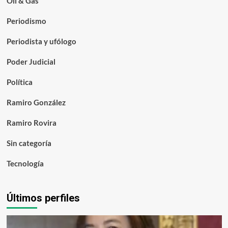
Oil & Gas
Periodismo
Periodista y ufólogo
Poder Judicial
Política
Ramiro González
Ramiro Rovira
Sin categoría
Tecnología
Últimos perfiles