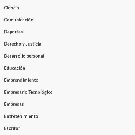
Ciencia
Comunicación
Deportes
Derecho y Justicia
Desarrollo personal
Educación
Emprendimiento
Empresario Tecnológico
Empresas
Entretenimiento
Escritor