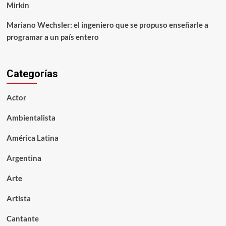
Mirkin
Mariano Wechsler: el ingeniero que se propuso enseñarle a
programar a un país entero
Categorías
Actor
Ambientalista
América Latina
Argentina
Arte
Artista
Cantante