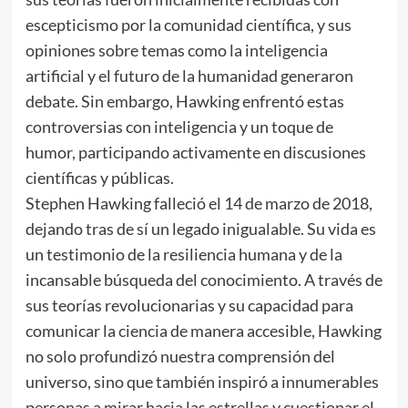
escepticismo por la comunidad científica, y sus
opiniones sobre temas como la inteligencia
artificial y el futuro de la humanidad generaron
debate. Sin embargo, Hawking enfrentó estas
controversias con inteligencia y un toque de
humor, participando activamente en discusiones
científicas y públicas.
Stephen Hawking falleció el 14 de marzo de 2018,
dejando tras de sí un legado inigualable. Su vida es
un testimonio de la resiliencia humana y de la
incansable búsqueda del conocimiento. A través de
sus teorías revolucionarias y su capacidad para
comunicar la ciencia de manera accesible, Hawking
no solo profundizó nuestra comprensión del
universo, sino que también inspiró a innumerables
personas a mirar hacia las estrellas y cuestionar el