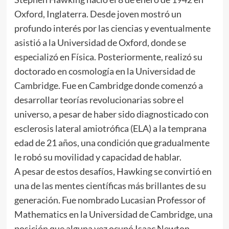
Oxford, Inglaterra. Desde joven mostró un
profundo interés por las ciencias y eventualmente
asistió a la Universidad de Oxford, donde se
especializó en Física. Posteriormente, realizó su
doctorado en cosmología en la Universidad de
Cambridge. Fue en Cambridge donde comenzó a
desarrollar teorías revolucionarias sobre el
universo, a pesar de haber sido diagnosticado con
esclerosis lateral amiotrófica (ELA) a la temprana
edad de 21 años, una condición que gradualmente
le robó su movilidad y capacidad de hablar.
A pesar de estos desafíos, Hawking se convirtió en
una de las mentes científicas más brillantes de su
generación. Fue nombrado Lucasian Professor of
Mathematics en la Universidad de Cambridge, una
posición que alguna vez ocupó Isaac Newton.