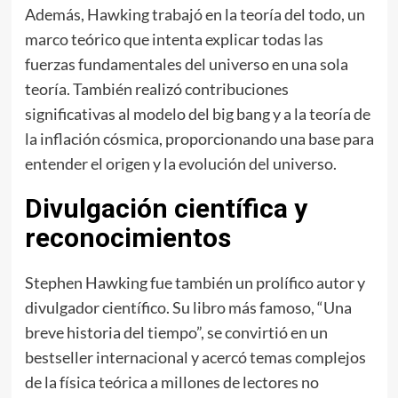
Además, Hawking trabajó en la teoría del todo, un
marco teórico que intenta explicar todas las
fuerzas fundamentales del universo en una sola
teoría. También realizó contribuciones
significativas al modelo del big bang y a la teoría de
la inflación cósmica, proporcionando una base para
entender el origen y la evolución del universo.
Divulgación científica y
reconocimientos
Stephen Hawking fue también un prolífico autor y
divulgador científico. Su libro más famoso, “Una
breve historia del tiempo”, se convirtió en un
bestseller internacional y acercó temas complejos
de la física teórica a millones de lectores no