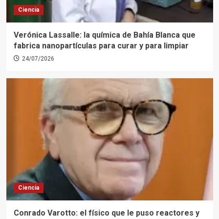
Ciencia
Verónica Lassalle: la química de Bahía Blanca que
fabrica nanopartículas para curar y para limpiar
24/07/2026
Ciencia
Conrado Varotto: el físico que le puso reactores y