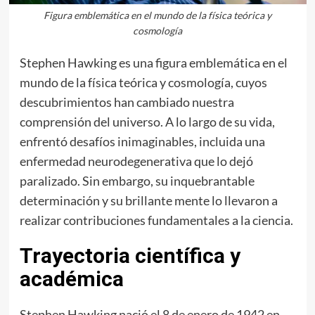
Figura emblemática en el mundo de la física teórica y
cosmología
Stephen Hawking es una figura emblemática en el
mundo de la física teórica y cosmología, cuyos
descubrimientos han cambiado nuestra
comprensión del universo. A lo largo de su vida,
enfrentó desafíos inimaginables, incluida una
enfermedad neurodegenerativa que lo dejó
paralizado. Sin embargo, su inquebrantable
determinación y su brillante mente lo llevaron a
realizar contribuciones fundamentales a la ciencia.
Trayectoria científica y
académica
Stephen Hawking nació el 8 de enero de 1942 en