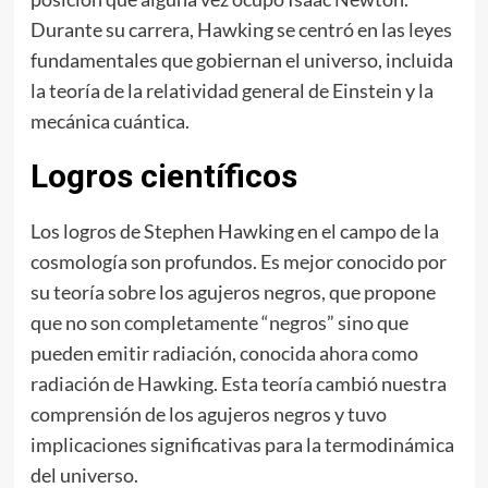
Durante su carrera, Hawking se centró en las leyes
fundamentales que gobiernan el universo, incluida
la teoría de la relatividad general de Einstein y la
mecánica cuántica.
Logros científicos
Los logros de Stephen Hawking en el campo de la
cosmología son profundos. Es mejor conocido por
su teoría sobre los agujeros negros, que propone
que no son completamente “negros” sino que
pueden emitir radiación, conocida ahora como
radiación de Hawking. Esta teoría cambió nuestra
comprensión de los agujeros negros y tuvo
implicaciones significativas para la termodinámica
del universo.