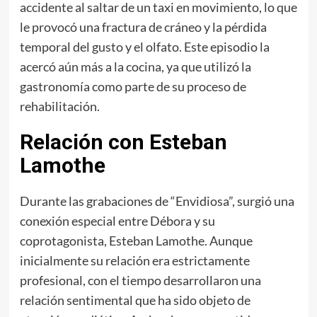
accidente al saltar de un taxi en movimiento, lo que
le provocó una fractura de cráneo y la pérdida
temporal del gusto y el olfato. Este episodio la
acercó aún más a la cocina, ya que utilizó la
gastronomía como parte de su proceso de
rehabilitación.
Relación con Esteban
Lamothe
Durante las grabaciones de “Envidiosa”, surgió una
conexión especial entre Débora y su
coprotagonista, Esteban Lamothe. Aunque
inicialmente su relación era estrictamente
profesional, con el tiempo desarrollaron una
relación sentimental que ha sido objeto de