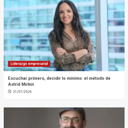
Liderazgo empresarial
Escuchar primero, decidir lo mínimo: el método de
Astrid Mirkin
31/07/2026