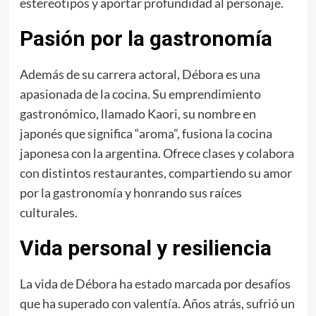
estereotipos y aportar profundidad al personaje.
Pasión por la gastronomía
Además de su carrera actoral, Débora es una
apasionada de la cocina. Su emprendimiento
gastronómico, llamado Kaori, su nombre en
japonés que significa “aroma”, fusiona la cocina
japonesa con la argentina. Ofrece clases y colabora
con distintos restaurantes, compartiendo su amor
por la gastronomía y honrando sus raíces
culturales.
Vida personal y resiliencia
La vida de Débora ha estado marcada por desafíos
que ha superado con valentía. Años atrás, sufrió un