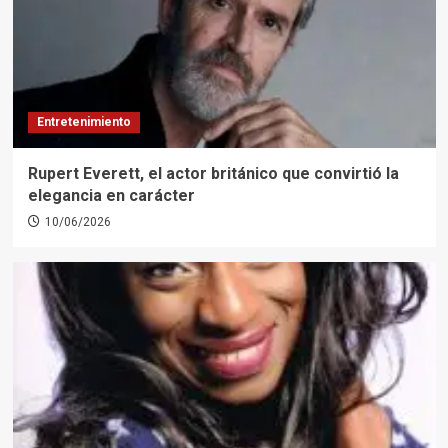
Entretenimiento
Rupert Everett, el actor británico que convirtió la
elegancia en carácter
10/06/2026