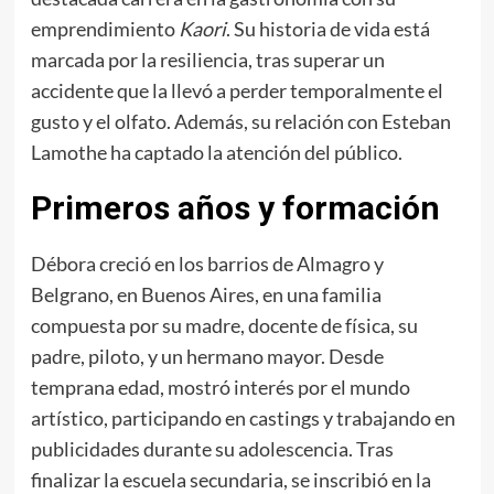
emprendimiento
Kaori
. Su historia de vida está
marcada por la resiliencia, tras superar un
accidente que la llevó a perder temporalmente el
gusto y el olfato. Además, su relación con Esteban
Lamothe ha captado la atención del público.
Primeros años y formación
Débora creció en los barrios de Almagro y
Belgrano, en Buenos Aires, en una familia
compuesta por su madre, docente de física, su
padre, piloto, y un hermano mayor. Desde
temprana edad, mostró interés por el mundo
artístico, participando en castings y trabajando en
publicidades durante su adolescencia. Tras
finalizar la escuela secundaria, se inscribió en la