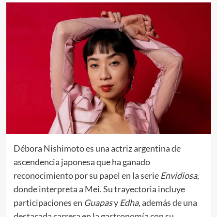
Débora Nishimoto es una actriz argentina de
ascendencia japonesa que ha ganado
reconocimiento por su papel en la serie
Envidiosa
,
donde interpreta a Mei. Su trayectoria incluye
participaciones en
Guapas
y
Edha
, además de una
destacada carrera en la gastronomía con su