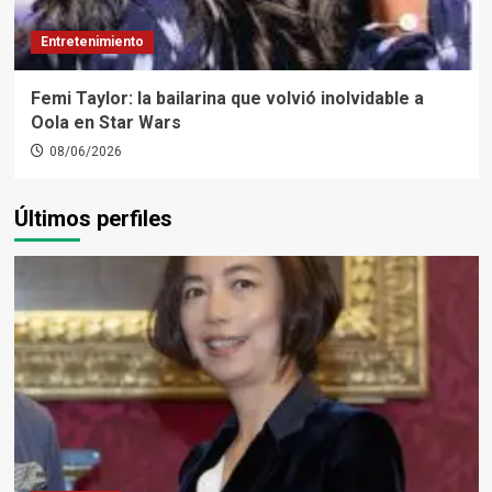
Entretenimiento
Femi Taylor: la bailarina que volvió inolvidable a
Oola en Star Wars
08/06/2026
Últimos perfiles