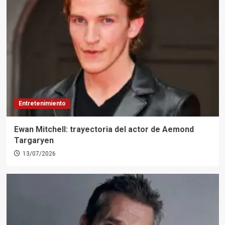
Entretenimiento
Ewan Mitchell: trayectoria del actor de Aemond
Targaryen
13/07/2026