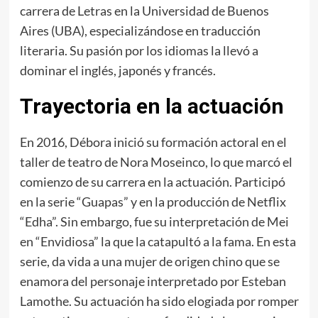
carrera de Letras en la Universidad de Buenos
Aires (UBA), especializándose en traducción
literaria. Su pasión por los idiomas la llevó a
dominar el inglés, japonés y francés.
Trayectoria en la actuación
En 2016, Débora inició su formación actoral en el
taller de teatro de Nora Moseinco, lo que marcó el
comienzo de su carrera en la actuación. Participó
en la serie “Guapas” y en la producción de Netflix
“Edha”. Sin embargo, fue su interpretación de Mei
en “Envidiosa” la que la catapultó a la fama. En esta
serie, da vida a una mujer de origen chino que se
enamora del personaje interpretado por Esteban
Lamothe. Su actuación ha sido elogiada por romper