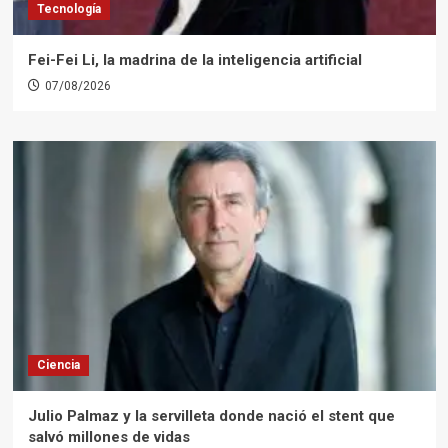
Tecnología
Fei-Fei Li, la madrina de la inteligencia artificial
07/08/2026
Ciencia
Julio Palmaz y la servilleta donde nació el stent que
salvó millones de vidas