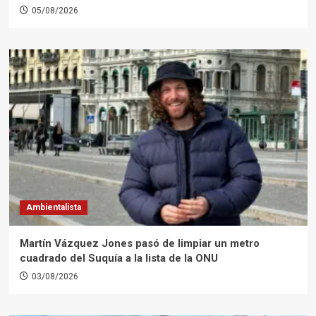
05/08/2026
Ambientalista
Martín Vázquez Jones pasó de limpiar un metro
cuadrado del Suquía a la lista de la ONU
03/08/2026