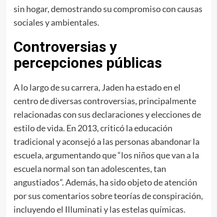
sin hogar, demostrando su compromiso con causas
sociales y ambientales.
Controversias y
percepciones públicas
A lo largo de su carrera, Jaden ha estado en el
centro de diversas controversias, principalmente
relacionadas con sus declaraciones y elecciones de
estilo de vida. En 2013, criticó la educación
tradicional y aconsejó a las personas abandonar la
escuela, argumentando que “los niños que van a la
escuela normal son tan adolescentes, tan
angustiados”. Además, ha sido objeto de atención
por sus comentarios sobre teorías de conspiración,
incluyendo el Illuminati y las estelas químicas.