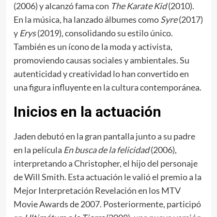
(2006) y alcanzó fama con
The Karate Kid
(2010).
En la música, ha lanzado álbumes como
Syre
(2017)
y
Erys
(2019), consolidando su estilo único.
También es un ícono de la moda y activista,
promoviendo causas sociales y ambientales. Su
autenticidad y creatividad lo han convertido en
una figura influyente en la cultura contemporánea.
Inicios en la actuación
Jaden debutó en la gran pantalla junto a su padre
en la película
En busca de la felicidad
(2006),
interpretando a Christopher, el hijo del personaje
de Will Smith. Esta actuación le valió el premio a la
Mejor Interpretación Revelación en los MTV
Movie Awards de 2007. Posteriormente, participó