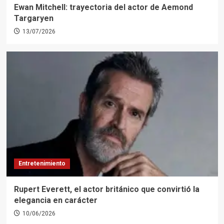
Ewan Mitchell: trayectoria del actor de Aemond
Targaryen
13/07/2026
Entretenimiento
Rupert Everett, el actor británico que convirtió la
elegancia en carácter
10/06/2026