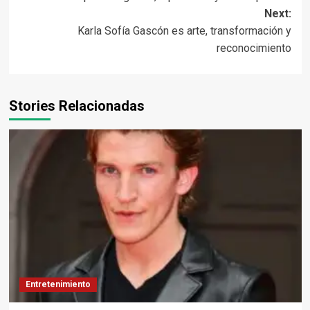
navigation
Next:
Karla Sofía Gascón es arte, transformación y
reconocimiento
Stories Relacionadas
Entretenimiento