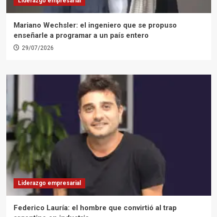
Liderazgo empresarial
Mariano Wechsler: el ingeniero que se propuso
enseñarle a programar a un país entero
29/07/2026
Liderazgo empresarial
Federico Lauría: el hombre que convirtió al trap