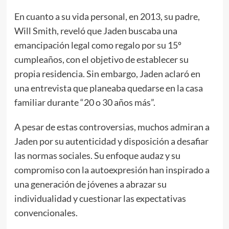
En cuanto a su vida personal, en 2013, su padre,
Will Smith, reveló que Jaden buscaba una
emancipación legal como regalo por su 15º
cumpleaños, con el objetivo de establecer su
propia residencia. Sin embargo, Jaden aclaró en
una entrevista que planeaba quedarse en la casa
familiar durante “20 o 30 años más”.
A pesar de estas controversias, muchos admiran a
Jaden por su autenticidad y disposición a desafiar
las normas sociales. Su enfoque audaz y su
compromiso con la autoexpresión han inspirado a
una generación de jóvenes a abrazar su
individualidad y cuestionar las expectativas
convencionales.