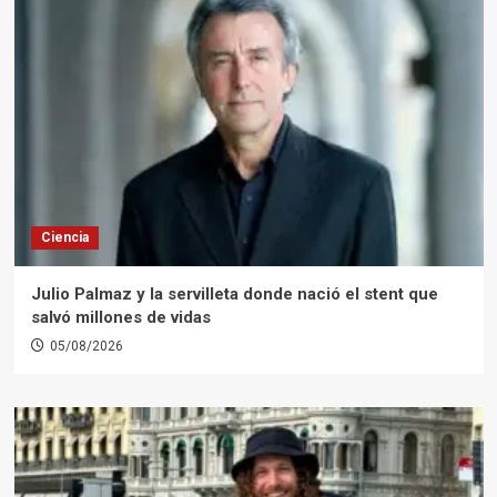
Ciencia
Julio Palmaz y la servilleta donde nació el stent que
salvó millones de vidas
05/08/2026