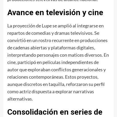
Avance en televisión y cine
La proyección de Lupe se amplió al integrarse en
repartos de comedias y dramas televisivos. Se
convirtió en un rostro recurrente en producciones
de cadenas abiertas y plataformas digitales,
interpretando personajes con matices diversos. En
cine, participó en películas independientes de
autor que exploraban conflictos generacionales y
relaciones contemporáneas. Estos proyectos,
aunque discretos en taquilla, reforzaron su perfil
como actriz dispuesta a explorar narrativas
alternativas.
Consolidación en series de