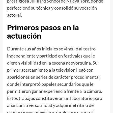
prestigiosa Juilliard School de Nueva York, donde
perfeccionó su técnica y consolidó su vocación
actoral.
Primeros pasos en la
actuación
Durante sus años iniciales se vinculó al teatro
independiente y participó en festivales que le
dieron visibilidad en la escena neoyorquina. Su
primer acercamiento a la televisión llegó con
apariciones en series de carácter procedimental,
donde interpretó papeles secundarios que le
permitieron ganar experiencia frente a la cámara.
Estos trabajos constituyeron un laboratorio para
afianzar su versatilidad y adquirir el ritmo de
producciones televisivas de alcance nacional.