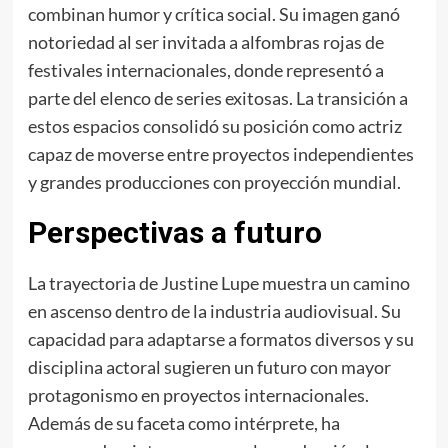
combinan humor y crítica social. Su imagen ganó
notoriedad al ser invitada a alfombras rojas de
festivales internacionales, donde representó a
parte del elenco de series exitosas. La transición a
estos espacios consolidó su posición como actriz
capaz de moverse entre proyectos independientes
y grandes producciones con proyección mundial.
Perspectivas a futuro
La trayectoria de Justine Lupe muestra un camino
en ascenso dentro de la industria audiovisual. Su
capacidad para adaptarse a formatos diversos y su
disciplina actoral sugieren un futuro con mayor
protagonismo en proyectos internacionales.
Además de su faceta como intérprete, ha