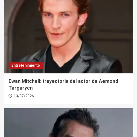
Entretenimiento
Ewan Mitchell: trayectoria del actor de Aemond
Targaryen
13/07/2026