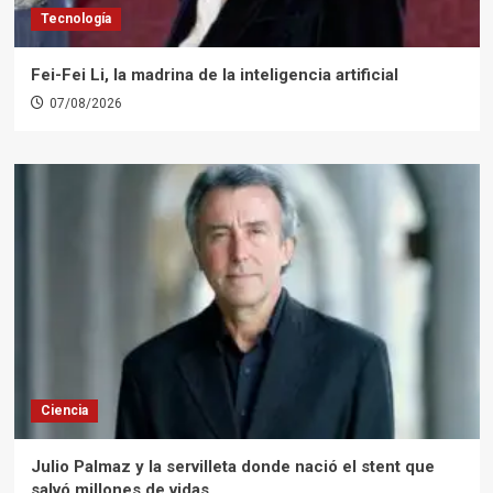
Tecnología
Fei-Fei Li, la madrina de la inteligencia artificial
07/08/2026
Ciencia
Julio Palmaz y la servilleta donde nació el stent que
salvó millones de vidas