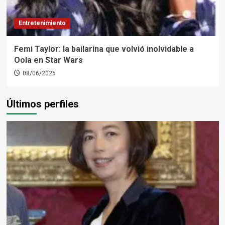
Entretenimiento
Femi Taylor: la bailarina que volvió inolvidable a
Oola en Star Wars
08/06/2026
Últimos perfiles