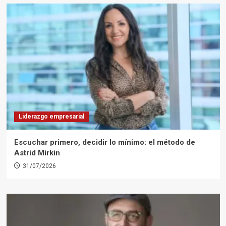
Liderazgo empresarial
Escuchar primero, decidir lo mínimo: el método de
Astrid Mirkin
31/07/2026