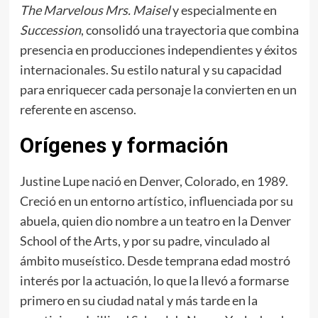
The Marvelous Mrs. Maisel
y especialmente en
Succession
, consolidó una trayectoria que combina
presencia en producciones independientes y éxitos
internacionales. Su estilo natural y su capacidad
para enriquecer cada personaje la convierten en un
referente en ascenso.
Orígenes y formación
Justine Lupe nació en Denver, Colorado, en 1989.
Creció en un entorno artístico, influenciada por su
abuela, quien dio nombre a un teatro en la Denver
School of the Arts, y por su padre, vinculado al
ámbito museístico. Desde temprana edad mostró
interés por la actuación, lo que la llevó a formarse
primero en su ciudad natal y más tarde en la