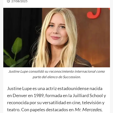
27/08/2025
Justine Lupe consolidó su reconocimiento internacional como
parte del elenco de Succession.
Justine Lupe es una actriz estadounidense nacida
en Denver en 1989, formada en la Juilliard School y
reconocida por su versatilidad en cine, televisión y
teatro. Con papeles destacados en
Mr. Mercedes
,