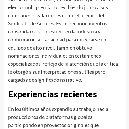
elenco multipremiado, recibiendo junto a sus
compañeros galardones como el premio del
Sindicato de Actores. Estos reconocimientos
consolidaron su prestigio en la industria y
confirmaron su capacidad para integrarse en
equipos de alto nivel. También obtuvo
nominaciones individuales en certámenes
especializados, reflejo de la atención que la crítica
le otorgó a sus interpretaciones sutiles pero
cargadas de significado narrativo.
Experiencias recientes
En los últimos años expandió su trabajo hacia
producciones de plataformas globales,
participando en proyectos originales que