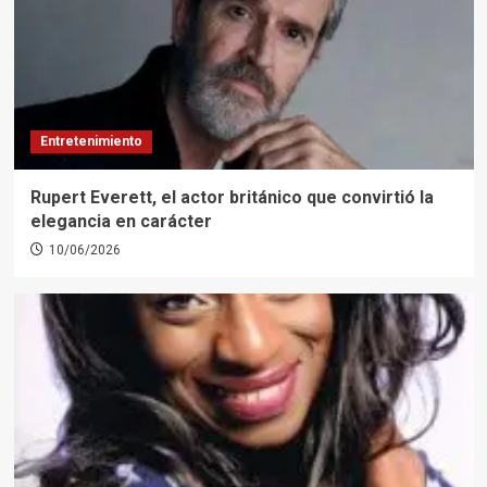
Entretenimiento
Rupert Everett, el actor británico que convirtió la
elegancia en carácter
10/06/2026