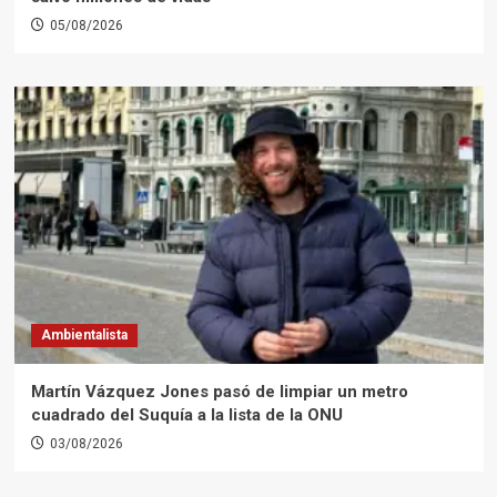
05/08/2026
Ambientalista
Martín Vázquez Jones pasó de limpiar un metro
cuadrado del Suquía a la lista de la ONU
03/08/2026