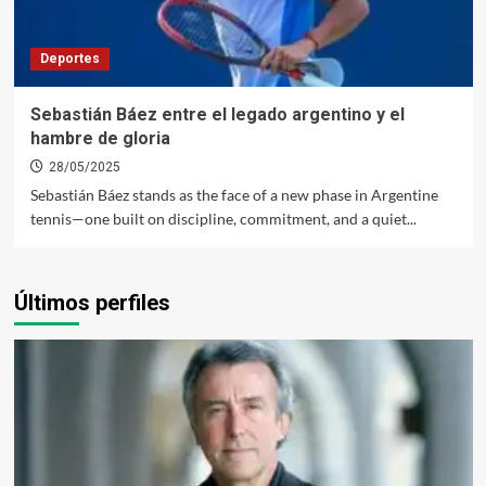
Deportes
Sebastián Báez entre el legado argentino y el
hambre de gloria
28/05/2025
Sebastián Báez stands as the face of a new phase in Argentine
tennis—one built on discipline, commitment, and a quiet...
Últimos perfiles