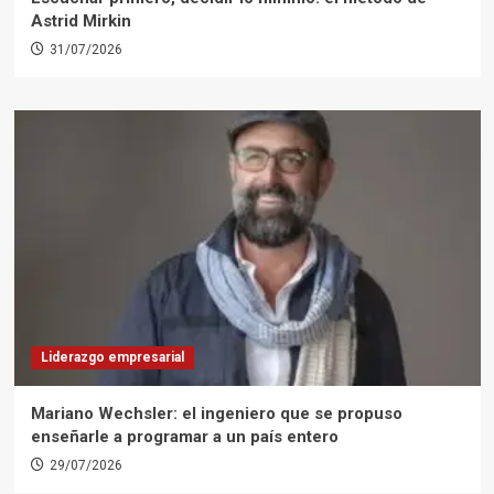
Astrid Mirkin
31/07/2026
Liderazgo empresarial
Mariano Wechsler: el ingeniero que se propuso
enseñarle a programar a un país entero
29/07/2026