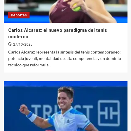
Deportes
Carlos Alcaraz: el nuevo paradigma del tenis
moderno
27/10/2025
Carlos Alcaraz representa la síntesis del tenis contemporáneo:
potencia juvenil, mentalidad de alta competencia y un dominio
técnico que reformula...