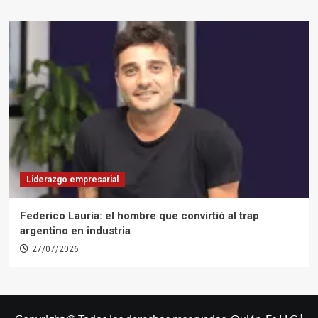
Liderazgo empresarial
Federico Lauría: el hombre que convirtió al trap
argentino en industria
27/07/2026