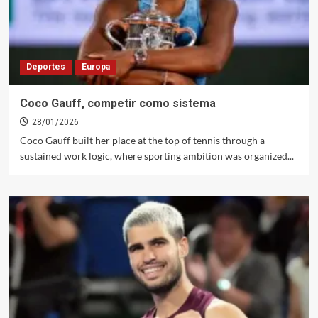
Deportes
Europa
Coco Gauff, competir como sistema
28/01/2026
Coco Gauff built her place at the top of tennis through a
sustained work logic, where sporting ambition was organized...