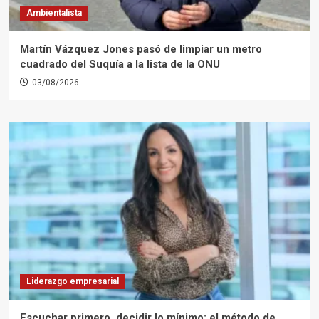
Ambientalista
Martín Vázquez Jones pasó de limpiar un metro
cuadrado del Suquía a la lista de la ONU
03/08/2026
Liderazgo empresarial
Escuchar primero, decidir lo mínimo: el método de