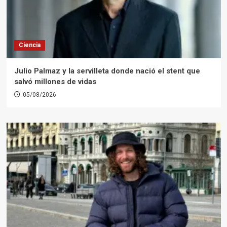
Ciencia
Julio Palmaz y la servilleta donde nació el stent que
salvó millones de vidas
05/08/2026