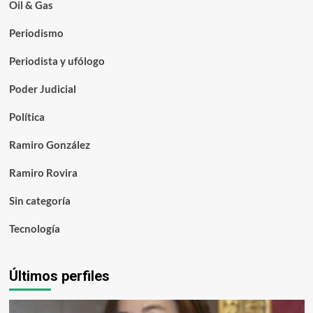
Oil & Gas
Periodismo
Periodista y ufólogo
Poder Judicial
Política
Ramiro González
Ramiro Rovira
Sin categoría
Tecnología
Últimos perfiles