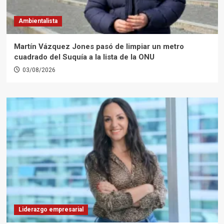
Ambientalista
Martín Vázquez Jones pasó de limpiar un metro
cuadrado del Suquía a la lista de la ONU
03/08/2026
Liderazgo empresarial