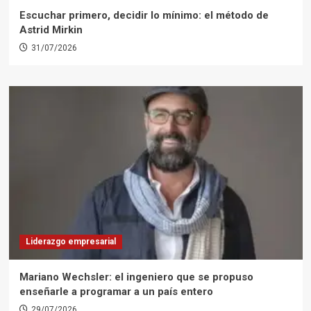
Escuchar primero, decidir lo mínimo: el método de
Astrid Mirkin
31/07/2026
Liderazgo empresarial
Mariano Wechsler: el ingeniero que se propuso
enseñarle a programar a un país entero
29/07/2026