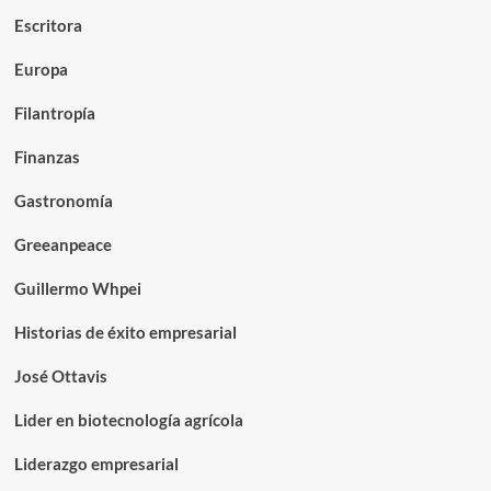
Escritora
Europa
Filantropía
Finanzas
Gastronomía
Greeanpeace
Guillermo Whpei
Historias de éxito empresarial
José Ottavis
Lider en biotecnología agrícola
Liderazgo empresarial