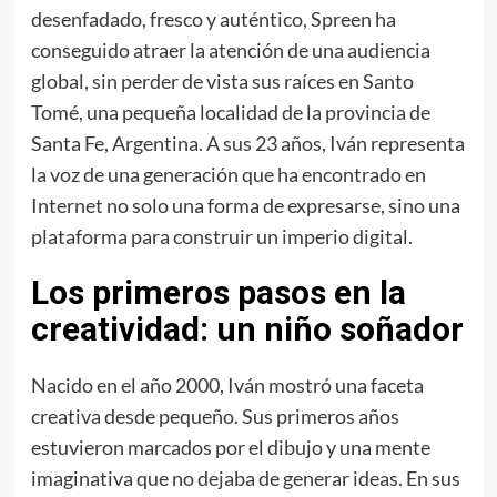
desenfadado, fresco y auténtico, Spreen
ha
conseguido atraer la atención de una audiencia
global, sin perder de vista sus raíces en Santo
Tomé, una pequeña localidad de la provincia de
Santa Fe, Argentina. A sus 23 años, Iván representa
la voz de una generación que ha encontrado en
Internet no solo una forma de expresarse, sino una
plataforma para construir un imperio digital.
Los primeros pasos en la
creatividad: un niño soñador
Nacido en el año 2000, Iván mostró una faceta
creativa desde pequeño. Sus primeros años
estuvieron marcados por el dibujo y una mente
imaginativa que no dejaba de generar ideas. En sus