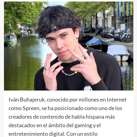
Iván Buhajeruk, conocido por millones en Internet
como
Spreen, se ha posicionado como uno de los
creadores de contenido de habla hispana más
destacados en el ámbito del gaming y el
entretenimiento digital. Con un estilo