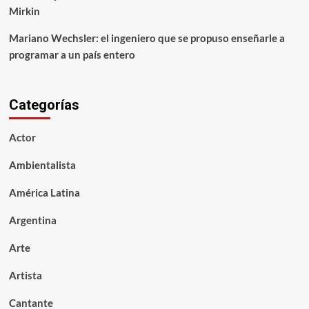
Mirkin
Mariano Wechsler: el ingeniero que se propuso enseñarle a
programar a un país entero
Categorías
Actor
Ambientalista
América Latina
Argentina
Arte
Artista
Cantante