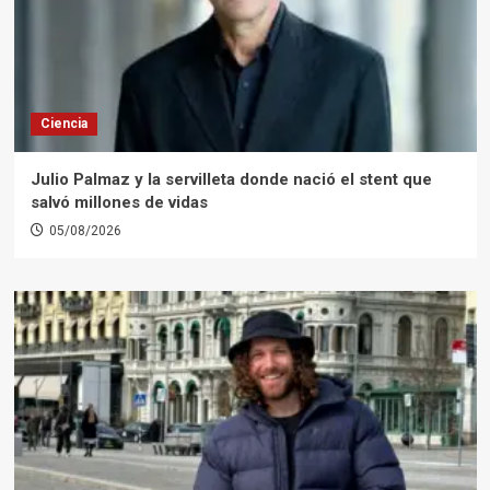
Ciencia
Julio Palmaz y la servilleta donde nació el stent que
salvó millones de vidas
05/08/2026