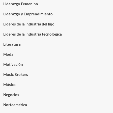
Liderazgo Femenino
Liderazgo y Emprendimiento
Líderes de la industria del lujo
Líderes de la industria tecnológica
Literatura
Moda
Motivación
Music Brokers
Música
Negocios
Norteamérica