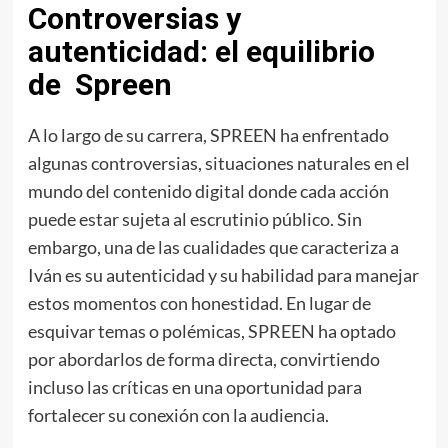
Controversias y
autenticidad: el equilibrio
de Spreen
A lo largo de su carrera, SPREEN ha enfrentado
algunas controversias, situaciones naturales en el
mundo del contenido digital donde cada acción
puede estar sujeta al escrutinio público. Sin
embargo, una de las cualidades que caracteriza a
Iván es su autenticidad y su habilidad para manejar
estos momentos con honestidad. En lugar de
esquivar temas o polémicas, SPREEN ha optado
por abordarlos de forma directa, convirtiendo
incluso las críticas en una oportunidad para
fortalecer su conexión con la audiencia.