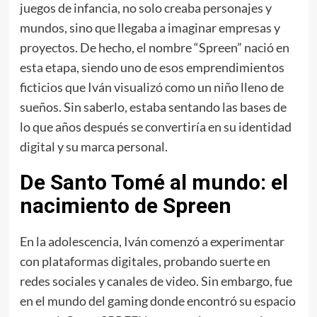
juegos de infancia, no solo creaba personajes y
mundos, sino que llegaba a imaginar empresas y
proyectos. De hecho, el nombre “Spreen” nació en
esta etapa, siendo uno de esos emprendimientos
ficticios que Iván visualizó como un niño lleno de
sueños. Sin saberlo, estaba sentando las bases de
lo que años después se convertiría en su identidad
digital y su marca personal.
De Santo Tomé al mundo: el
nacimiento de Spreen
En la adolescencia, Iván comenzó a experimentar
con plataformas digitales, probando suerte en
redes sociales y canales de video. Sin embargo, fue
en el mundo del gaming donde encontró su espacio