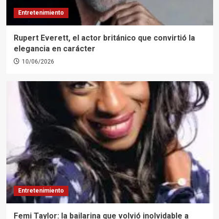
Entretenimiento
Rupert Everett, el actor británico que convirtió la
elegancia en carácter
10/06/2026
Entretenimiento
Femi Taylor: la bailarina que volvió inolvidable a