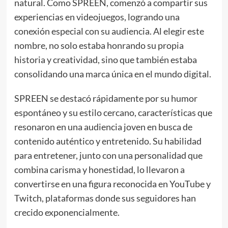
natural. Como SPREEN, comenzó a compartir sus
experiencias en videojuegos, logrando una
conexión especial con su audiencia. Al elegir este
nombre, no solo estaba honrando su propia
historia y creatividad, sino que también estaba
consolidando una marca única en el mundo digital.
SPREEN se destacó rápidamente por su humor
espontáneo y su estilo cercano, características que
resonaron en una audiencia joven en busca de
contenido auténtico y entretenido. Su habilidad
para entretener, junto con una personalidad que
combina carisma y honestidad, lo llevaron a
convertirse en una figura reconocida en YouTube y
Twitch, plataformas donde sus seguidores han
crecido exponencialmente.