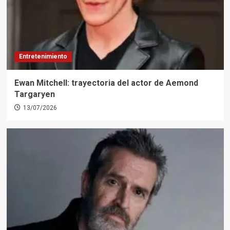
Entretenimiento
Ewan Mitchell: trayectoria del actor de Aemond
Targaryen
13/07/2026