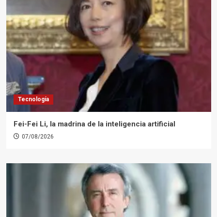
Tecnología
Fei-Fei Li, la madrina de la inteligencia artificial
07/08/2026