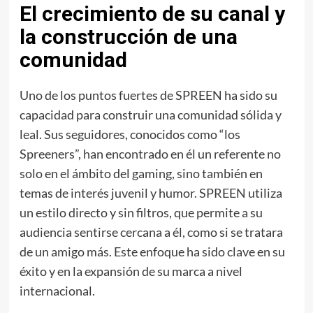
El crecimiento de su canal y
la construcción de una
comunidad
Uno de los puntos fuertes de SPREEN ha sido su
capacidad para construir una comunidad sólida y
leal. Sus seguidores, conocidos como “los
Spreeners”, han encontrado en él un referente no
solo en el ámbito del gaming, sino también en
temas de interés juvenil y humor. SPREEN utiliza
un estilo directo y sin filtros, que permite a su
audiencia sentirse cercana a él, como si se tratara
de un amigo más. Este enfoque ha sido clave en su
éxito y en la expansión de su marca a nivel
internacional.