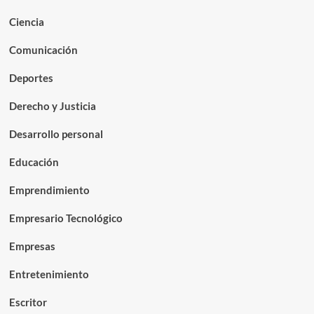
Ciencia
Comunicación
Deportes
Derecho y Justicia
Desarrollo personal
Educación
Emprendimiento
Empresario Tecnológico
Empresas
Entretenimiento
Escritor