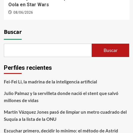
Oola en Star Wars
08/06/2026
Buscar
Buscar
Perfiles recientes
Fei-Fei Li, la madrina de la inteligencia artificial
Julio Palmaz y la servilleta donde nació el stent que salvó
millones de vidas
Martín Vázquez Jones pasó de limpiar un metro cuadrado del
Suquía a la lista de la ONU
Escuchar primero, decidir lo mínimo: el método de Astrid