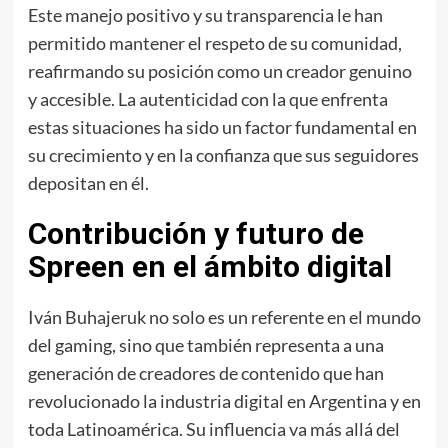
Este manejo positivo y su transparencia le han
permitido mantener el respeto de su comunidad,
reafirmando su posición como un creador genuino
y accesible. La autenticidad con la que enfrenta
estas situaciones ha sido un factor fundamental en
su crecimiento y en la confianza que sus seguidores
depositan en él.
Contribución y futuro de
Spreen en el ámbito digital
Iván Buhajeruk no solo es un referente en el mundo
del gaming, sino que también representa a una
generación de creadores de contenido que han
revolucionado la industria digital en Argentina y en
toda Latinoamérica. Su influencia va más allá del